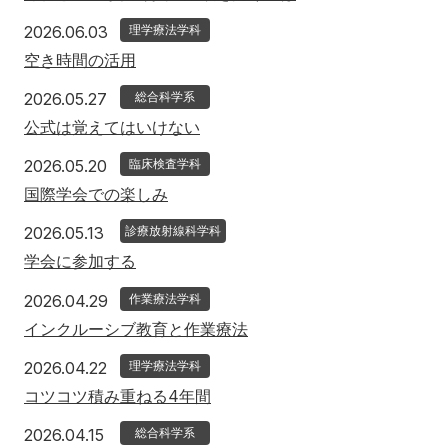
2026年6月3日
2026.06.03
理学療法学科
空き時間の活用
2026年5月27日
2026.05.27
総合科学系
公式は覚えてはいけない
2026年5月20日
2026.05.20
臨床検査学科
国際学会での楽しみ
2026年5月13日
2026.05.13
診療放射線科学科
学会に参加する
2026年4月29日
2026.04.29
作業療法学科
インクルーシブ教育と作業療法
2026年4月22日
2026.04.22
理学療法学科
コツコツ積み重ねる4年間
2026年4月15日
2026.04.15
総合科学系