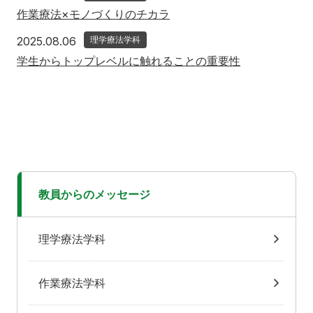
作業療法×モノづくりのチカラ
2025年8月6日
2025.08.06
理学療法学科
学生からトップレベルに触れることの重要性
教員からのメッセージ
理学療法学科
作業療法学科