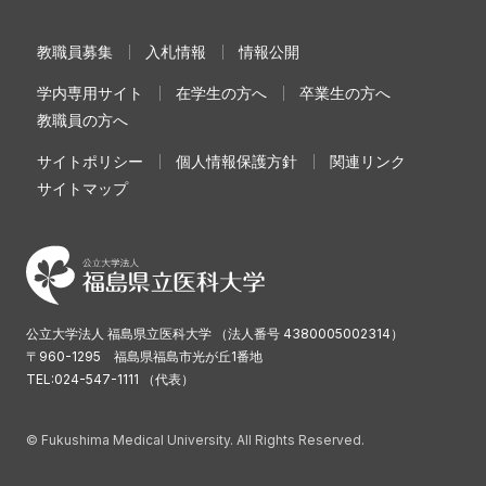
教職員募集
入札情報
情報公開
学内専用サイト
在学生の方へ
卒業生の方へ
教職員の方へ
サイトポリシー
個人情報保護方針
関連リンク
サイトマップ
公立大学法人 福島県立医科大学 （法人番号 4380005002314）
〒960-1295 福島県福島市光が丘1番地
TEL:024-547-1111 （代表）
© Fukushima Medical University. All Rights Reserved.