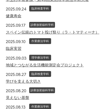
2025年9月24日
2025.09.24
臨床検査学科
健康寿命
2025年9月17日
2025.09.17
診療放射線科学科
スペイン伝統のトマト投げ祭り（ラ・トマティーナ）
2025年9月10日
2025.09.10
作業療法学科
臨床実習
2025年9月3日
2025.09.03
理学療法学科
地域とつながる生活機能測定会プロジェクト
2025年8月27日
2025.08.27
臨床検査学科
学びを支える大切さ
2025年8月20日
2025.08.20
診療放射線科学科
見えない基盤
2025年8月13日
2025.08.13
作業療法学科