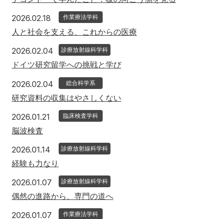
2026年2月18日
2026.02.18
作業療法学科
人と社会を支える、これからの医療
2026年2月4日
2026.02.04
診療放射線科学科
ドイツ研究留学への挑戦と学び
2026年2月4日
2026.02.04
総合科学系
研究資料の収集はやさしくない
2026年1月21日
2026.01.21
臨床検査学科
脳波検査
2026年1月14日
2026.01.14
診療放射線科学科
経験も力なり
2026年1月7日
2026.01.07
診療放射線科学科
偶然の進路から、専門の道へ
2026年1月7日
2026.01.07
作業療法学科