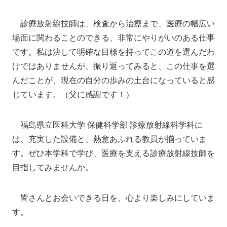
診療放射線技師は、検査から治療まで、医療の幅広い
場面に関わることのできる、非常にやりがいのある仕事
です。私は決して明確な目標を持ってこの道を選んだわ
けではありませんが、振り返ってみると、この仕事を選
んだことが、現在の自分の歩みの土台になっていると感
じています。（父に感謝です！）
福島県立医科大学 保健科学部 診療放射線科学科に
は、充実した設備と、熱意あふれる教員が揃っていま
す。ぜひ本学科で学び、医療を支える診療放射線技師を
目指してみませんか。
皆さんとお会いできる日を、心より楽しみにしていま
す。