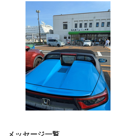
メッセージ一覧