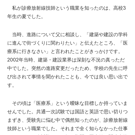
私が診療放射線技師という職業を知ったのは、高校3
年生の夏でした。
当時、進路について父に相談し、「建築や建設の学科
に進んで街づくりに関わりたい」と伝えたところ、「医
療系に行きなさい」と言われたことがきっかけです。
2002年当時、建築・建設業界は深刻な不況の真っただ
中でした。突然の進路変更だったため、学校の先生に呼
び出されて事情を聞かれたことも、今では良い思い出で
す。
その頃は「医療系」という曖昧な目標しか持っていま
せんでした。共通一次試験では国語と英語で思い切りつ
まずき、受験先に悩む中で偶然知ったのが、診療放射線
技師という職業でした。それまで全く知らなかった仕事