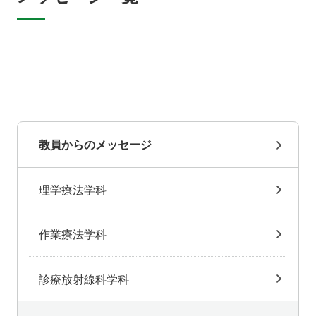
教員からのメッセージ
理学療法学科
作業療法学科
診療放射線科学科