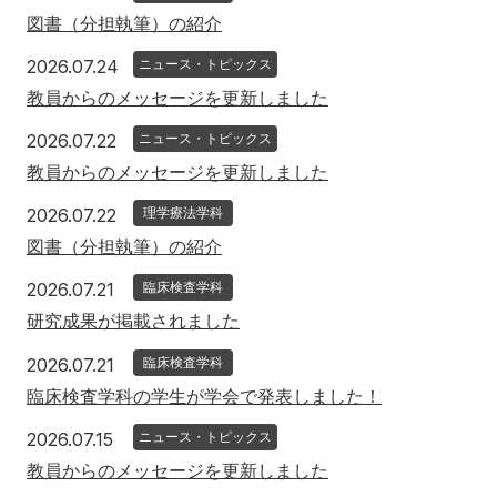
図書（分担執筆）の紹介
2026年7月24日
2026.07.24
ニュース・トピックス
教員からのメッセージを更新しました
2026年7月22日
2026.07.22
ニュース・トピックス
教員からのメッセージを更新しました
2026年7月22日
2026.07.22
理学療法学科
図書（分担執筆）の紹介
2026年7月21日
2026.07.21
臨床検査学科
研究成果が掲載されました
2026年7月21日
2026.07.21
臨床検査学科
臨床検査学科の学生が学会で発表しました！
2026年7月15日
2026.07.15
ニュース・トピックス
教員からのメッセージを更新しました