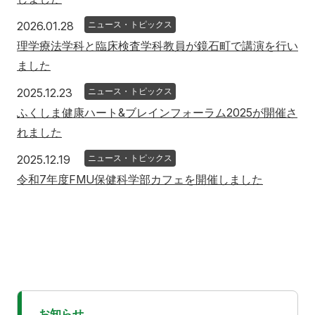
2026年1月28日
2026.01.28
ニュース・トピックス
理学療法学科と臨床検査学科教員が鏡石町で講演を行い
ました
2025年12月23日
2025.12.23
ニュース・トピックス
ふくしま健康ハート&ブレインフォーラム2025が開催さ
れました
2025年12月19日
2025.12.19
ニュース・トピックス
令和7年度FMU保健科学部カフェを開催しました
お知らせ