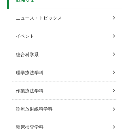
ニュース・トピックス
イベント
総合科学系
理学療法学科
作業療法学科
診療放射線科学科
臨床検査学科