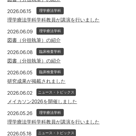
2026年6月15日
2026.06.15
理学療法学科
理学療法学科学科教員が講演を行いました
2026年6月9日
2026.06.09
理学療法学科
図書（分担執筆）の紹介
2026年6月8日
2026.06.08
臨床検査学科
図書（分担執筆）の紹介
2026年6月5日
2026.06.05
臨床検査学科
研究成果が掲載されました
2026年6月2日
2026.06.02
ニュース・トピックス
メイカソン2026を開催しました
2026年5月26日
2026.05.26
理学療法学科
理学療法学科学科教員が講演を行いました
2026年5月18日
2026.05.18
ニュース・トピックス