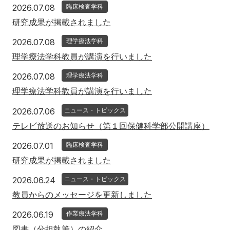
2026年7月8日
2026.07.08
臨床検査学科
研究成果が掲載されました
2026年7月8日
2026.07.08
理学療法学科
理学療法学科教員が講演を行いました
2026年7月8日
2026.07.08
理学療法学科
理学療法学科教員が講演を行いました
2026年7月6日
2026.07.06
ニュース・トピックス
テレビ放送のお知らせ（第１回保健科学部公開講座）
2026年7月1日
2026.07.01
臨床検査学科
研究成果が掲載されました
2026年6月24日
2026.06.24
ニュース・トピックス
教員からのメッセージを更新しました
2026年6月19日
2026.06.19
作業療法学科
図書（分担執筆）の紹介