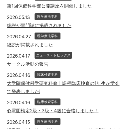
第1回保健科学部公開講座を開催しました
2026年5月13日
2026.05.13
理学療法学科
総説が専門誌に掲載されました
2026年4月27日
2026.04.27
理学療法学科
総説が掲載されました
2026年4月17日
2026.04.17
ニュース・トピックス
サークル活動の報告
2026年4月16日
2026.04.16
臨床検査学科
大学院保健科学研究科修士課程臨床検査の1年生が学会
で発表しました!
2026年4月16日
2026.04.16
臨床検査学科
心電図検定2級・3級・4級に合格しました！
2026年4月15日
2026.04.15
理学療法学科