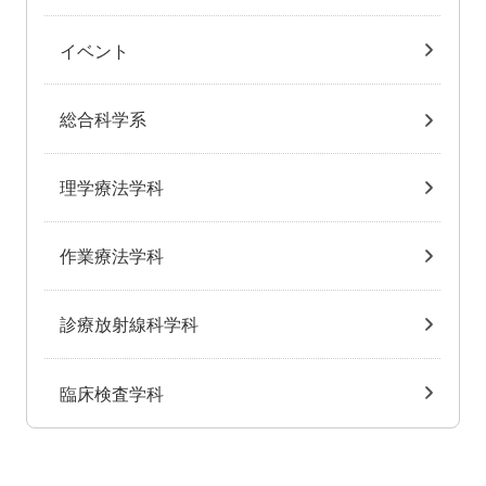
イベント
総合科学系
理学療法学科
作業療法学科
診療放射線科学科
臨床検査学科