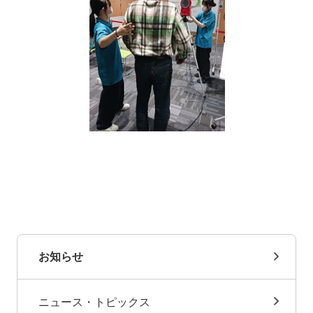
お知らせ
ニュース・トピックス