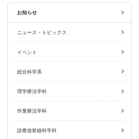
お知らせ
ニュース・トピックス
イベント
総合科学系
理学療法学科
作業療法学科
診療放射線科学科