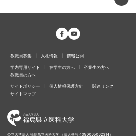
公立大学法人 福島県立医科大学 Fac
公立大学法人 福島県立医科大学
教職員募集
入札情報
情報公開
学内専用サイト
在学生の方へ
卒業生の方へ
教職員の方へ
サイトポリシー
個人情報保護方針
関連リンク
サイトマップ
公立大学法人 福島県立医科大学 （法人番号 4380005002314）