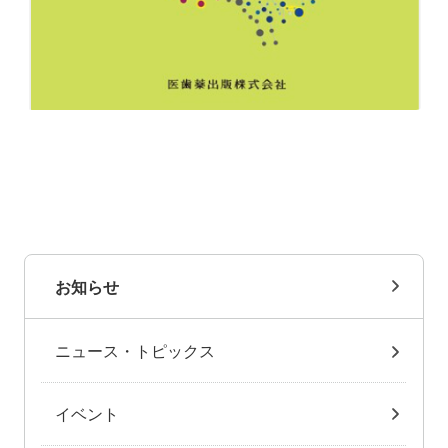
お知らせ
ニュース・トピックス
イベント