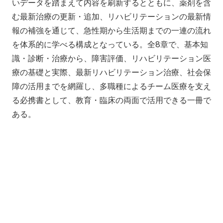
いデータを踏まえて内容を刷新するとともに、薬剤を含
む最新治療の更新・追加、リハビリテーションの最新情
報の補強を通じて、急性期から生活期までの一連の流れ
を体系的に学べる構成となっている。全8章で、基本知
識・診断・治療から、障害評価、リハビリテーション医
療の基礎と実際、最新リハビリテーション治療、社会保
障の活用までを網羅し、多職種によるチーム医療を支え
る必携書として、教育・臨床の両面で活用できる一冊で
ある。