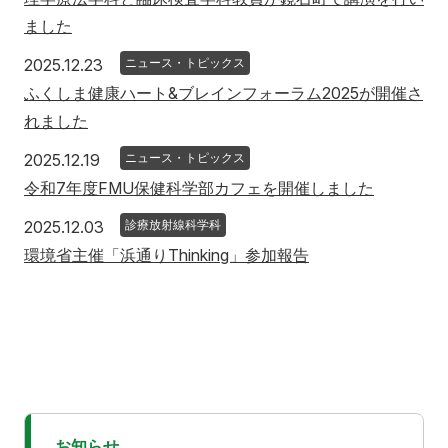
ました
2025年12月23日
2025.12.23
ニュース・トピックス
ふくしま健康ハート&ブレインフォーラム2025が開催さ
れました
2025年12月19日
2025.12.19
ニュース・トピックス
令和7年度FMU保健科学部カフェを開催しました
2025年12月3日
2025.12.03
診療放射線科学科
環境省主催「浜通りThinking」参加報告
お知らせ