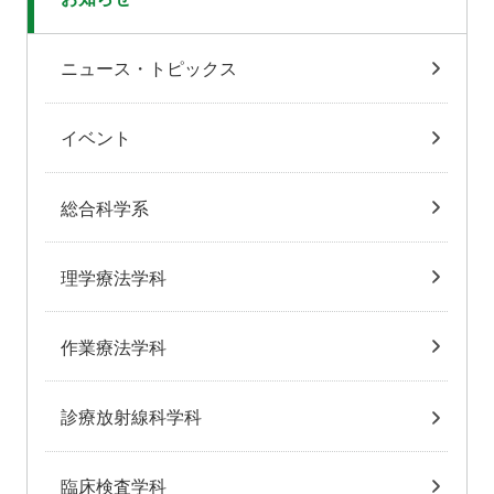
ニュース・トピックス
イベント
総合科学系
理学療法学科
作業療法学科
診療放射線科学科
臨床検査学科