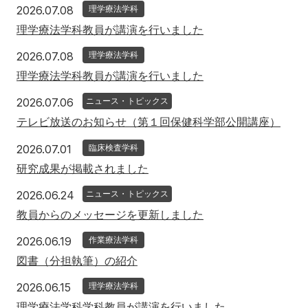
2026年7月8日
2026.07.08
理学療法学科
理学療法学科教員が講演を行いました
2026年7月8日
2026.07.08
理学療法学科
理学療法学科教員が講演を行いました
2026年7月6日
2026.07.06
ニュース・トピックス
テレビ放送のお知らせ（第１回保健科学部公開講座）
2026年7月1日
2026.07.01
臨床検査学科
研究成果が掲載されました
2026年6月24日
2026.06.24
ニュース・トピックス
教員からのメッセージを更新しました
2026年6月19日
2026.06.19
作業療法学科
図書（分担執筆）の紹介
2026年6月15日
2026.06.15
理学療法学科
理学療法学科学科教員が講演を行いました