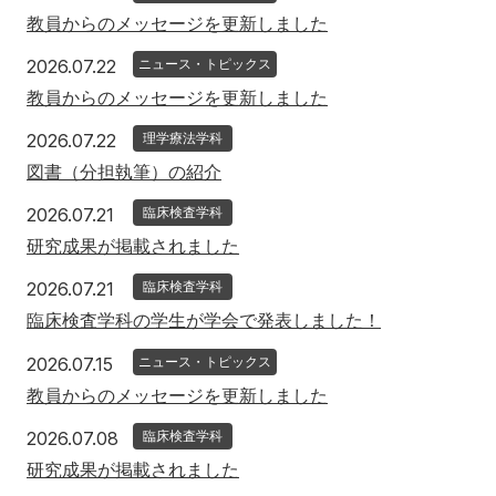
教員からのメッセージを更新しました
2026年7月22日
2026.07.22
ニュース・トピックス
教員からのメッセージを更新しました
2026年7月22日
2026.07.22
理学療法学科
図書（分担執筆）の紹介
2026年7月21日
2026.07.21
臨床検査学科
研究成果が掲載されました
2026年7月21日
2026.07.21
臨床検査学科
臨床検査学科の学生が学会で発表しました！
2026年7月15日
2026.07.15
ニュース・トピックス
教員からのメッセージを更新しました
2026年7月8日
2026.07.08
臨床検査学科
研究成果が掲載されました