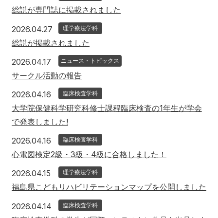
総説が専門誌に掲載されました
2026年4月27日
2026.04.27
理学療法学科
総説が掲載されました
2026年4月17日
2026.04.17
ニュース・トピックス
サークル活動の報告
2026年4月16日
2026.04.16
臨床検査学科
大学院保健科学研究科修士課程臨床検査の1年生が学会
で発表しました!
2026年4月16日
2026.04.16
臨床検査学科
心電図検定2級・3級・4級に合格しました！
2026年4月15日
2026.04.15
理学療法学科
福島県こどもリハビリテーションマップを公開しました
2026年4月14日
2026.04.14
臨床検査学科