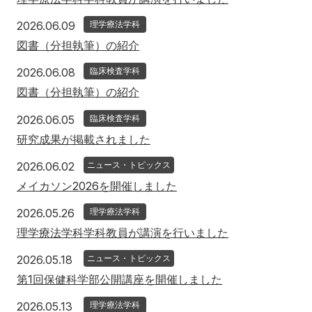
2026年6月9日
2026.06.09
理学療法学科
図書（分担執筆）の紹介
2026年6月8日
2026.06.08
臨床検査学科
図書（分担執筆）の紹介
2026年6月5日
2026.06.05
臨床検査学科
研究成果が掲載されました
2026年6月2日
2026.06.02
ニュース・トピックス
メイカソン2026を開催しました
2026年5月26日
2026.05.26
理学療法学科
理学療法学科学科教員が講演を行いました
2026年5月18日
2026.05.18
ニュース・トピックス
第1回保健科学部公開講座を開催しました
2026年5月13日
2026.05.13
理学療法学科