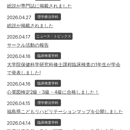
総説が専門誌に掲載されました
2026年4月27日
2026.04.27
理学療法学科
総説が掲載されました
2026年4月17日
2026.04.17
ニュース・トピックス
サークル活動の報告
2026年4月16日
2026.04.16
臨床検査学科
大学院保健科学研究科修士課程臨床検査の1年生が学会
で発表しました!
2026年4月16日
2026.04.16
臨床検査学科
心電図検定2級・3級・4級に合格しました！
2026年4月15日
2026.04.15
理学療法学科
福島県こどもリハビリテーションマップを公開しました
2026年4月14日
2026.04.14
臨床検査学科