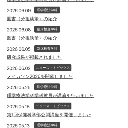
2026年6月9日
2026.06.09
理学療法学科
図書（分担執筆）の紹介
2026年6月8日
2026.06.08
臨床検査学科
図書（分担執筆）の紹介
2026年6月5日
2026.06.05
臨床検査学科
研究成果が掲載されました
2026年6月2日
2026.06.02
ニュース・トピックス
メイカソン2026を開催しました
2026年5月26日
2026.05.26
理学療法学科
理学療法学科学科教員が講演を行いました
2026年5月18日
2026.05.18
ニュース・トピックス
第1回保健科学部公開講座を開催しました
2026年5月13日
2026.05.13
理学療法学科