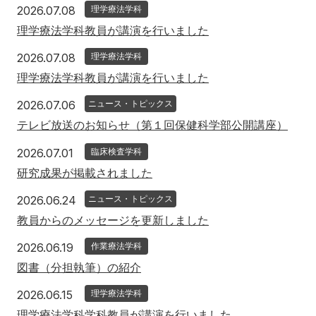
2026年7月8日
2026.07.08
理学療法学科
理学療法学科教員が講演を行いました
2026年7月8日
2026.07.08
理学療法学科
理学療法学科教員が講演を行いました
2026年7月6日
2026.07.06
ニュース・トピックス
テレビ放送のお知らせ（第１回保健科学部公開講座）
2026年7月1日
2026.07.01
臨床検査学科
研究成果が掲載されました
2026年6月24日
2026.06.24
ニュース・トピックス
教員からのメッセージを更新しました
2026年6月19日
2026.06.19
作業療法学科
図書（分担執筆）の紹介
2026年6月15日
2026.06.15
理学療法学科
理学療法学科学科教員が講演を行いました