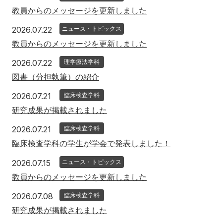
教員からのメッセージを更新しました
2026年7月22日
2026.07.22
ニュース・トピックス
教員からのメッセージを更新しました
2026年7月22日
2026.07.22
理学療法学科
図書（分担執筆）の紹介
2026年7月21日
2026.07.21
臨床検査学科
研究成果が掲載されました
2026年7月21日
2026.07.21
臨床検査学科
臨床検査学科の学生が学会で発表しました！
2026年7月15日
2026.07.15
ニュース・トピックス
教員からのメッセージを更新しました
2026年7月8日
2026.07.08
臨床検査学科
研究成果が掲載されました