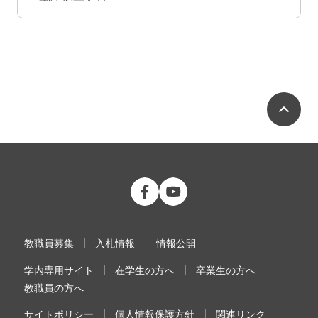
ペ
公立大学法人 福島県立医科大学 Fac
公立大学法人 福島県立医科大学
教職員募集
入札情報
情報公開
学内専用サイト
在学生の方へ
卒業生の方へ
教職員の方へ
サイトポリシー
個人情報保護方針
関連リンク