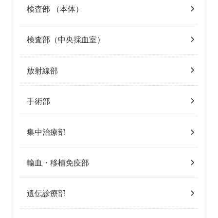
検査部 （本体）
検査部（中央採血室）
放射線部
手術部
集中治療部
輸血・移植免疫部
遺伝診療部