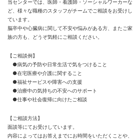
当センターでは、医師・看護師・ソーシャルワーカーな
ど、様々な職種のスタッフがチームでご相談をお受けし
ています。
脳卒中や心臓病に関して不安や悩みがある方、またご家
族の方も、どうぞ気軽にご相談ください。
【ご相談例】
●病気の予防や日常生活で気をつけること
●在宅医療や介護に関すること
●福祉サービスや障害への支援
●治療中の気持ちの不安へのサポート
●仕事や社会復帰に向けたご相談
【ご相談方法】
面談等にてお受けしています。
内容によってはお答えまでにお時間をいただくことや、