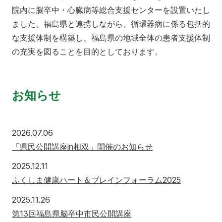
院内に脳卒中・心臓病等総合支援センターを設置いたし
ました。福島県と連携しながら、循環器病に係る包括的
な支援体制を構築し、福島県の地域全体の患者支援体制
の充実を図ることを目的としております。
お知らせ
2026年7月6日
2026.07.06
「県民公開講座in相双」開催のお知らせ
2025年12月11日
2025.12.11
ふくしま健康ハート＆ブレインフォーラム2025
2025年11月26日
2025.11.26
第13回福島県脳卒中市民公開講座