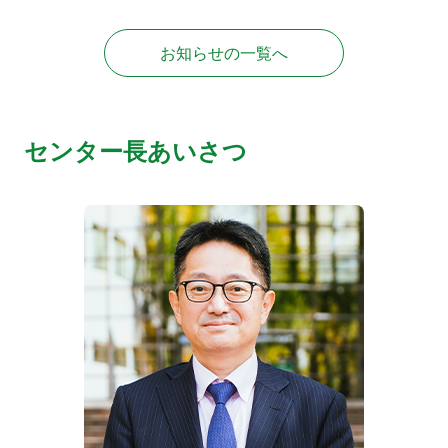
お知らせの一覧へ
センター長あいさつ