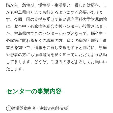
階から、急性期、慢性期・生活期と一貫した対応を、し
かも福島県内どこでも行えるようにする必要がありま
す。今回、国の支援を受けて福島県立医科大学附属病院
に、脳卒中・心臓病等総合支援センターが設置されまし
た。福島県内でこのセンターがハブとなって、脳卒中・
心臓病に関わる多くの職種の方、多くの病院・施設・事
業所を繋いで、情報を共有し支援をすると同時に、県民
や患者の方にも循環器病を良く知っていただくよう活動
して参ります。どうぞ、ご協力のほどよろしくお願いい
たします。
センターの事業内容
①循環器病患者・家族の相談支援