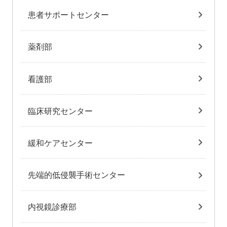
患者サポートセンター
薬剤部
看護部
臨床研究センター
緩和ケアセンター
先端的低侵襲手術センター
内視鏡診療部