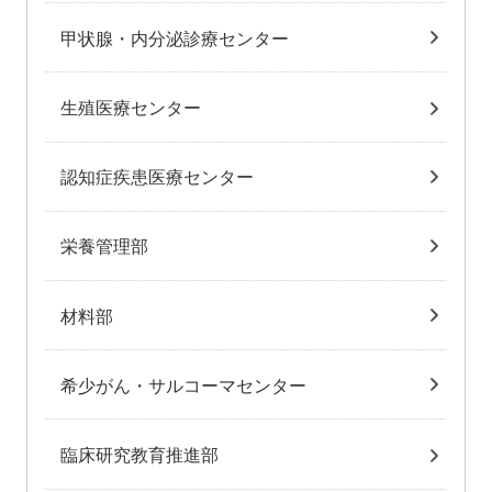
甲状腺・内分泌診療センター
生殖医療センター
認知症疾患医療センター
栄養管理部
材料部
希少がん・サルコーマセンター
臨床研究教育推進部