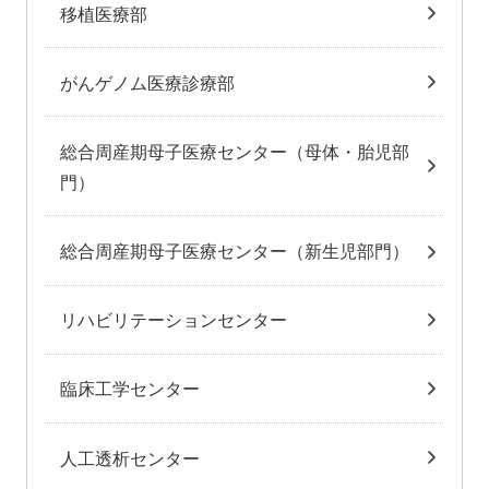
移植医療部
がんゲノム医療診療部
総合周産期母子医療センター（母体・胎児部
門）
総合周産期母子医療センター（新生児部門）
リハビリテーションセンター
臨床工学センター
人工透析センター