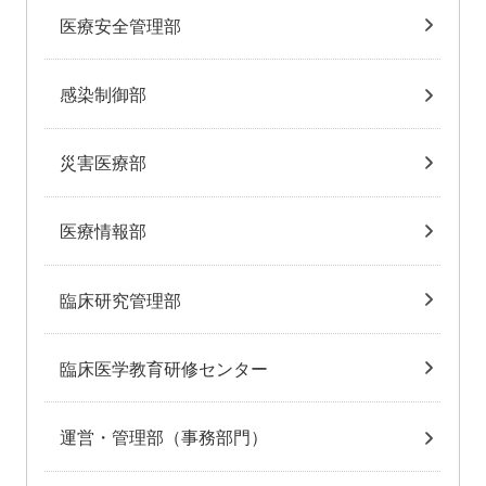
医療安全管理部
感染制御部
災害医療部
医療情報部
臨床研究管理部
臨床医学教育研修センター
運営・管理部（事務部門）