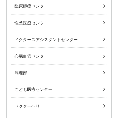
臨床腫瘍センター
性差医療センター
ドクターズアシスタントセンター
心臓血管センター
病理部
こども医療センター
ドクターヘリ