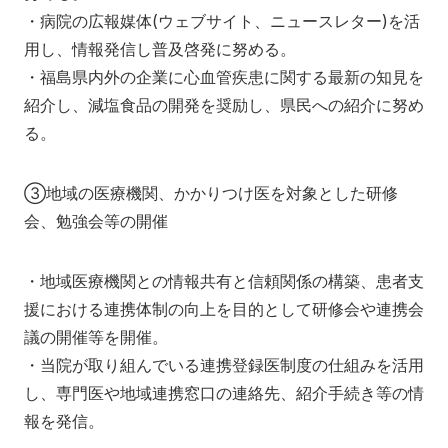
・病院の広報媒体(ウェブサイト、ニュースレター)を活
用し、情報発信し普及啓発に努める。
・福島県内外の企業に心血管疾患に関する最新の知見を
紹介し、減塩食品の開発を奨励し、県民への紹介に努め
る。
③地域の医療機関、かかりつけ医を対象とした研修
会、勉強会等の開催
・地域医療機関との情報共有と信頼関係の構築、患者支
援における連携体制の向上を目的として研修会や連携会
議の開催等を開催。
・当院が取り組んでいる連携登録医制度の仕組みを活用
し、専門医や地域連携窓口の連絡先、紹介手続き等の情
報を発信。