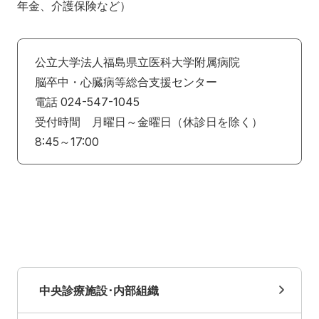
年金、介護保険など）
公立大学法人福島県立医科大学附属病院
脳卒中・心臓病等総合支援センター
電話 024-547-1045
受付時間 月曜日～金曜日（休診日を除く）
8:45～17:00
中央診療施設･内部組織