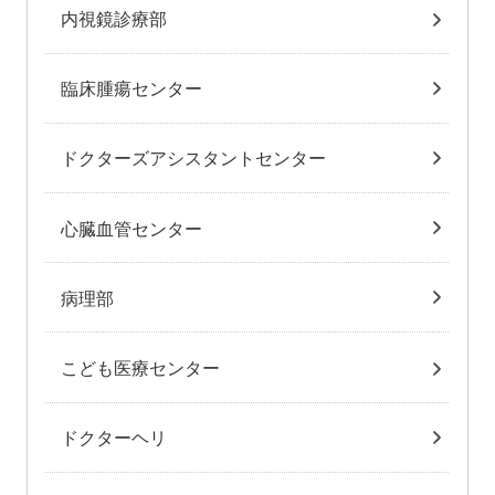
内視鏡診療部
臨床腫瘍センター
ドクターズアシスタントセンター
心臓血管センター
病理部
こども医療センター
ドクターヘリ