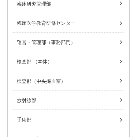
臨床研究管理部
臨床医学教育研修センター
運営・管理部（事務部門）
検査部 （本体）
検査部（中央採血室）
放射線部
手術部