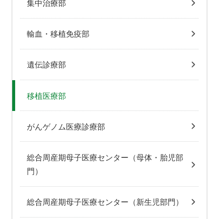
集中治療部
輸血・移植免疫部
遺伝診療部
移植医療部
がんゲノム医療診療部
総合周産期母子医療センター（母体・胎児部
門）
総合周産期母子医療センター（新生児部門）