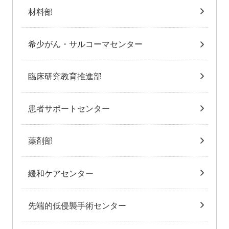
材料部
希少がん・サルコーマセンター
臨床研究教育推進部
患者サポートセンター
薬剤部
緩和ケアセンター
先端的低侵襲手術センター