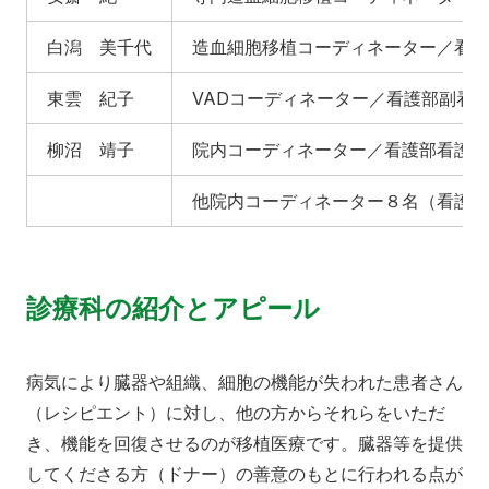
白潟 美千代
造血細胞移植コーディネーター／看護
東雲 紀子
VADコーディネーター／看護部副看
柳沼 靖子
院内コーディネーター／看護部看護師
他院内コーディネーター８名（看護師
診療科の紹介とアピール
病気により臓器や組織、細胞の機能が失われた患者さん
（レシピエント）に対し、他の方からそれらをいただ
き、機能を回復させるのが移植医療です。臓器等を提供
してくださる方（ドナー）の善意のもとに行われる点が