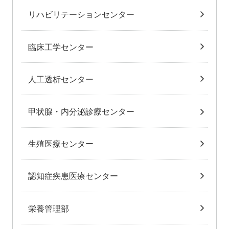
リハビリテーションセンター
臨床工学センター
人工透析センター
甲状腺・内分泌診療センター
生殖医療センター
認知症疾患医療センター
栄養管理部