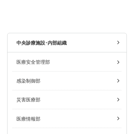
中央診療施設･内部組織
医療安全管理部
感染制御部
災害医療部
医療情報部