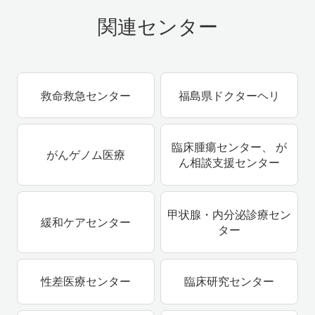
関連センター
救命救急センター
福島県ドクターヘリ
臨床腫瘍センター、 が
がんゲノム医療
ん相談支援センター
甲状腺・内分泌診療セン
緩和ケアセンター
ター
性差医療センター
臨床研究センター