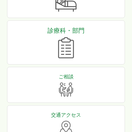
診療科・部門
ご相談
交通アクセス