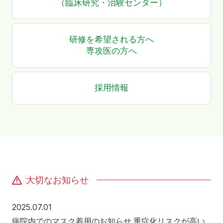
（臨床研究・治験センター）
研修を希望される方へ
専攻医の方へ
採用情報
大切なお知らせ
2025年7月1日
2025.07.01
病院内でのマスク着用のお知らせ 重症化リスクが高い