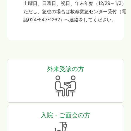
土曜日、日曜日、祝日、年末年始（12/29～1/3）
ただし、急患の場合は救命救急センター受付（電
話024-547-1262）へ連絡をしてください。
寄附
お問い合わせ
外来受診の方
入院・ご面会の方