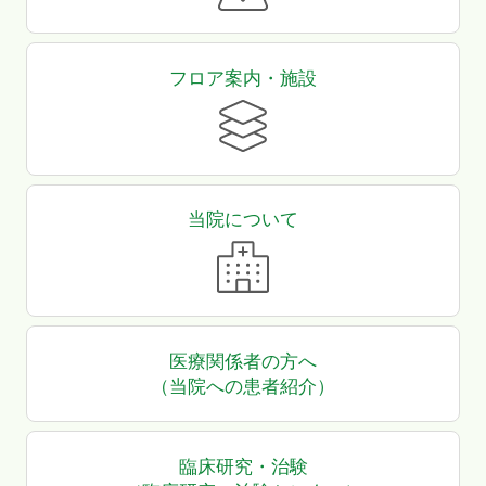
フロア案内・施設
当院について
医療関係者の方へ
（当院への患者紹介）
臨床研究・治験