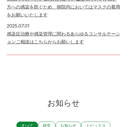
方への感染を防ぐため、病院内においてはマスクの着用
をお願いいたします
2025年7月1日
2025.07.01
感染症治療や感染管理に関わるあらゆるコンサルテーシ
ョンご相談はこちらからお願いします
お知らせ
すべて
研究
お知らせ
トピックス