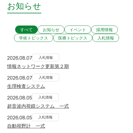
お知らせ
すべて
お知らせ
イベント
採用情報
学術トピックス
医療トピックス
入札情報
2026年8月7日
2026.08.07
入札情報
情報ネットワーク更新第２期
2026年8月7日
2026.08.07
入札情報
生理検査システム
2026年8月5日
2026.08.05
入札情報
超音波内視鏡システム 一式
2026年8月5日
2026.08.05
入札情報
自動視野計 一式