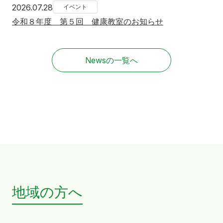
2026年7月28日
2026.07.28
イベント
令和８年度 第５回 健康教室のお知らせ
Newsの一覧へ
地域の方へ