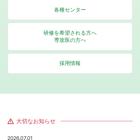
各種センター
研修を希望される方へ
専攻医の方へ
採用情報
大切なお知らせ
2026年7月1日
2026.07.01