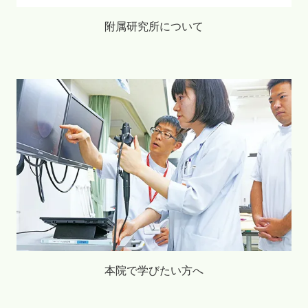
附属研究所について
本院で学びたい方へ