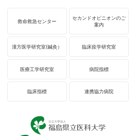
セカンドオピニオンのご
救命救急センター
案内
漢方医学研究室(鍼灸）
臨床疫学研究室
医療工学研究室
病院指標
臨床指標
連携協力病院