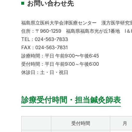
お問い合わせ先
福島県立医科大学会津医療センター 漢方医学研究
住所：〒960-1259 福島県福島市光が丘1番地 I
TEL：024-563-7833
FAX：024-563-7831
診療時間：平日 午前9:00〜午後6:45
受付時間：平日 午前9:00～午後6:00
休診日：土・日・祝日
診療受付時間・担当鍼灸師表
受付時間
月