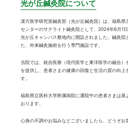
光が丘鍼灸院について
漢方医学研究室鍼灸部（光が丘鍼灸院）は、福島県
センターのサテライト鍼灸院として、2024年8月1
光が丘キャンパス敷地内に開設されました。鍼灸院
た、外来鍼灸施術を行う専門施設です。
当院では、統合医療（現代医学と東洋医学の融合）
を提供し、患者さまの健康の回復と生活の質の向上
す。
福島県立医科大学附属病院に通院中の患者さまは基
おります。
心身の不調やお悩みなどございましたら、どうぞお