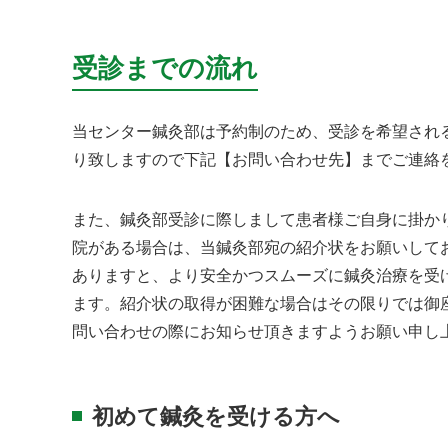
受診までの流れ
当センター鍼灸部は予約制のため、受診を希望され
り致しますので下記【お問い合わせ先】までご連絡
また、鍼灸部受診に際しまして患者様ご自身に掛か
院がある場合は、当鍼灸部宛の紹介状をお願いして
ありますと、より安全かつスムーズに鍼灸治療を受
ます。紹介状の取得が困難な場合はその限りでは御
問い合わせの際にお知らせ頂きますようお願い申し
初めて鍼灸を受ける方へ