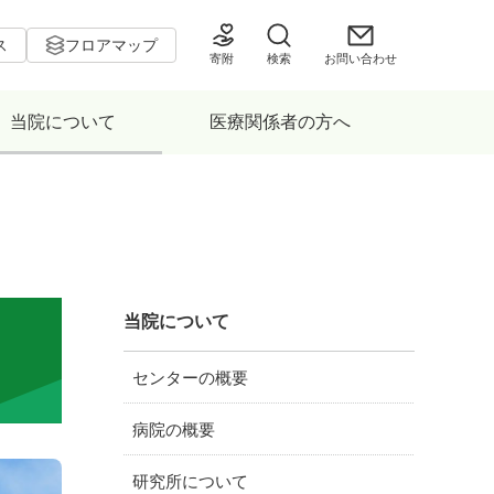
ス
フロアマップ
寄附
検索
お問い合わせ
当院について
医療関係者の方へ
当院について
センターの概要
病院の概要
研究所について