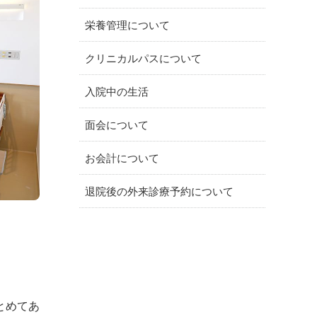
栄養管理について
クリニカルパスについて
入院中の生活
面会について
お会計について
退院後の外来診療予約について
とめてあ