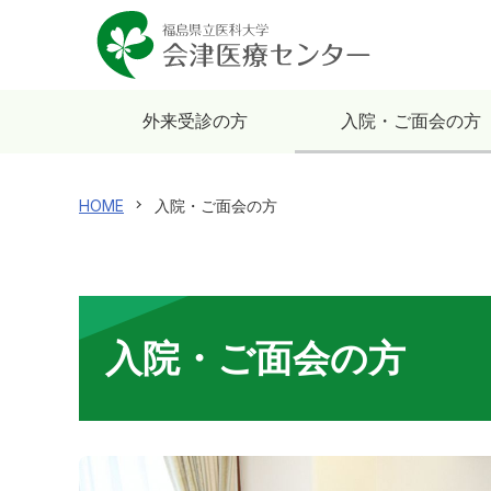
外来受診の方
入院・ご面会の方
HOME
入院・ご面会の方
入院・ご面会の方