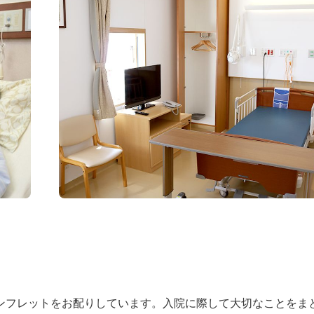
ンフレットをお配りしています。入院に際して大切なことをま