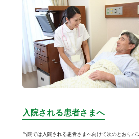
入院される患者さまへ
当院では入院される患者さまへ向けて次のとおりパ