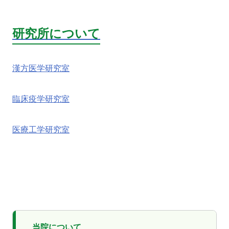
研究所について
漢方医学研究室
臨床疫学研究室
医療工学研究室
当院について