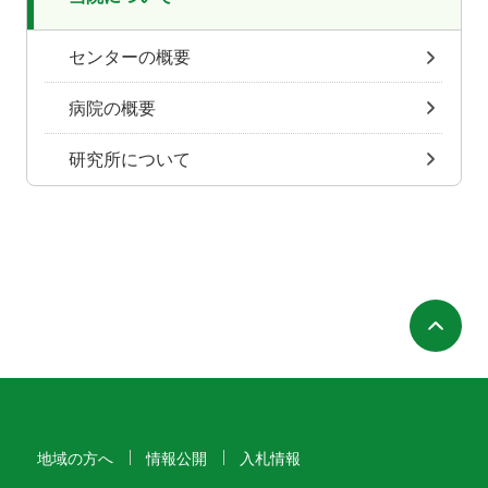
センターの概要
病院の概要
研究所について
ペ
地域の方へ
情報公開
入札情報