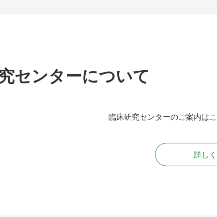
究センターについて
臨床研究センターのご案内はこ
詳しく