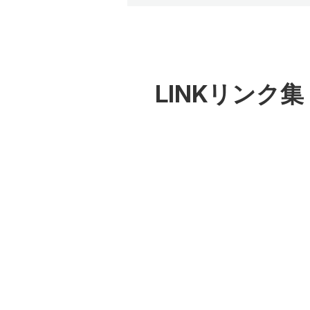
LINK
リンク集