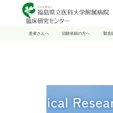
患者さんへ
治験依頼の方へ
製造