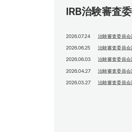
IRB
治験審査委
2026年7月24日
2026.07.24
治験審査委員会議
2026年6月25日
2026.06.25
治験審査委員会議
2026年6月3日
2026.06.03
治験審査委員会議
2026年4月27日
2026.04.27
治験審査委員会議
2026年3月27日
2026.03.27
治験審査委員会議