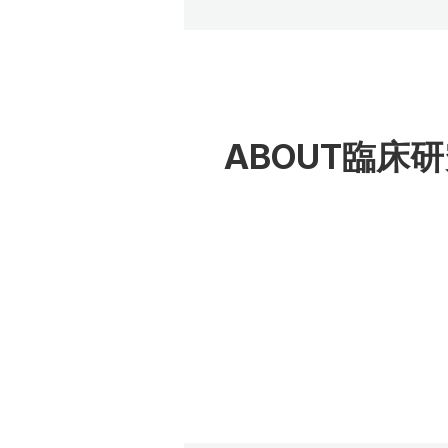
ABOUT
臨床研