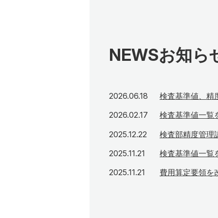
NEWS
お知ら
2026年6月18日
2026.06.18
検査基準値、精
2026年2月17日
2026.02.17
検査基準値一覧
2025年12月22日
2025.12.22
検査部精度管理
2025年11月21日
2025.11.21
検査基準値一覧
2025年11月21日
2025.11.21
費用算定要領を