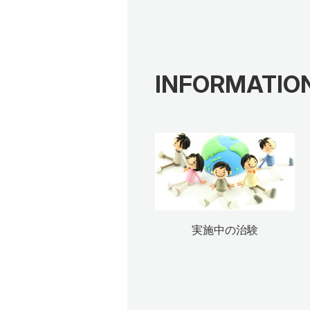
INFORMATIO
実施中の治験