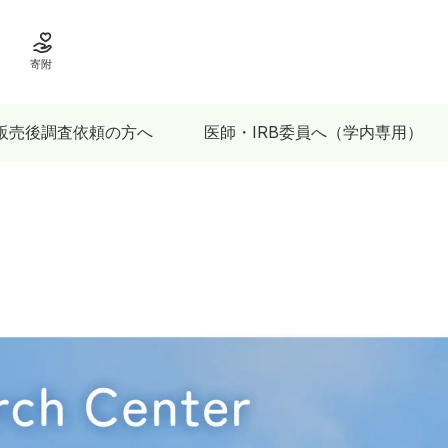
寄附
販売後調査依頼の方へ
医師・IRB委員へ（学内専用）