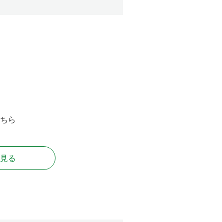
ちら
見る