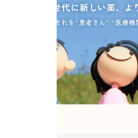
臨床研究センタ