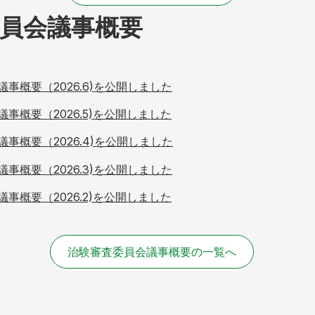
員会議事概要
事概要（2026.6)を公開しました
事概要（2026.5)を公開しました
事概要（2026.4)を公開しました
事概要（2026.3)を公開しました
事概要（2026.2)を公開しました
治験審査委員会議事概要の一覧へ