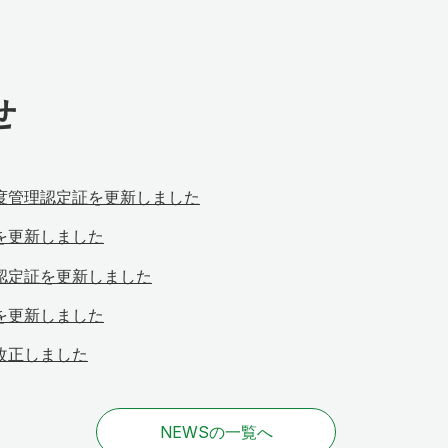
せ
度管理認定証を更新しました
を更新しました
認定証を更新しました
を更新しました
改正しました
NEWSの一覧へ