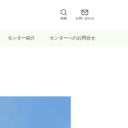
検索
お問い合わせ
センター紹介
センターへのお問合せ