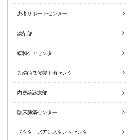
患者サポートセンター
薬剤部
緩和ケアセンター
先端的低侵襲手術センター
内視鏡診療部
臨床腫瘍センター
ドクターズアシスタントセンター