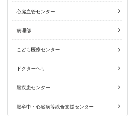
心臓血管センター
病理部
こども医療センター
ドクターヘリ
脳疾患センター
脳卒中・心臓病等総合支援センター