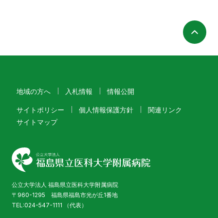
ペ
地域の方へ
入札情報
情報公開
サイトポリシー
個人情報保護方針
関連リンク
サイトマップ
公立大学法人 福島県立医科大学附属病院
〒960-1295 福島県福島市光が丘1番地
TEL:024-547-1111 （代表）