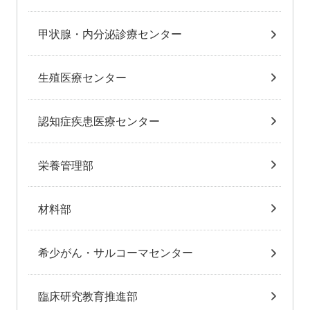
甲状腺・内分泌診療センター
生殖医療センター
認知症疾患医療センター
栄養管理部
材料部
希少がん・サルコーマセンター
臨床研究教育推進部