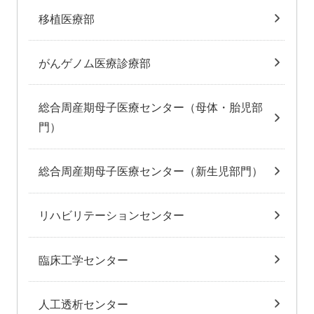
移植医療部
がんゲノム医療診療部
総合周産期母子医療センター（母体・胎児部
門）
総合周産期母子医療センター（新生児部門）
リハビリテーションセンター
臨床工学センター
人工透析センター