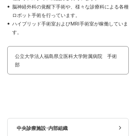
脳神経外科の覚醒下手術や、様々な診療科による各種
ロボット手術を行っています。
ハイブリッド手術室およびMRI手術室が稼働していま
す。
公立大学法人福島県立医科大学附属病院 手術
部
中央診療施設･内部組織