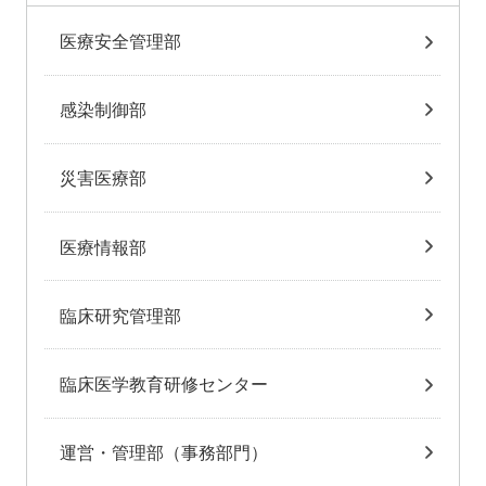
医療安全管理部
感染制御部
災害医療部
医療情報部
臨床研究管理部
臨床医学教育研修センター
運営・管理部（事務部門）