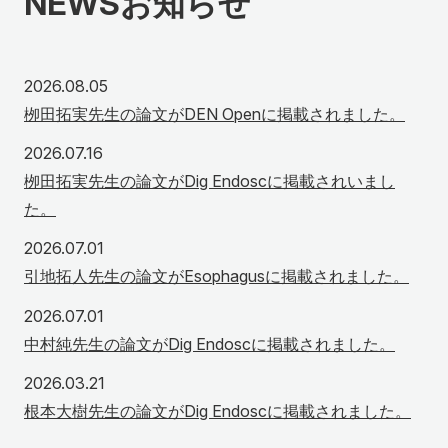
NEWS
お知らせ
2026年8月5日
2026.08.05
栁田拓実先生の論文がDEN Openに掲載されました。
2026年7月16日
2026.07.16
栁田拓実先生の論文がDig Endoscに掲載されいまし
た。
2026年7月1日
2026.07.01
引地拓人先生の論文がEsophagusに掲載されました。
2026年7月1日
2026.07.01
中村純先生の論文がDig Endoscに掲載されました。
2026年3月21日
2026.03.21
根本大樹先生の論文がDig Endoscに掲載されました。