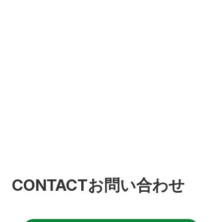
CONTACT
お問い合わせ