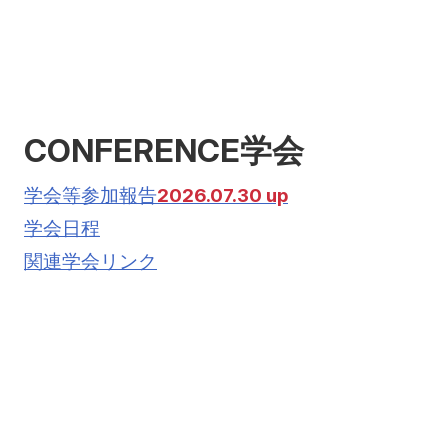
CONFERENCE
学会
学会等参加報告
2026.07.30 up
学会日程
関連学会リンク