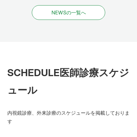
NEWSの一覧へ
SCHEDULE
医師診療スケジ
ュール
内視鏡診療、外来診療のスケジュールを掲載しておりま
す