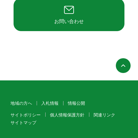
お問い合わせ
ペ
地域の方へ
入札情報
情報公開
サイトポリシー
個人情報保護方針
関連リンク
サイトマップ