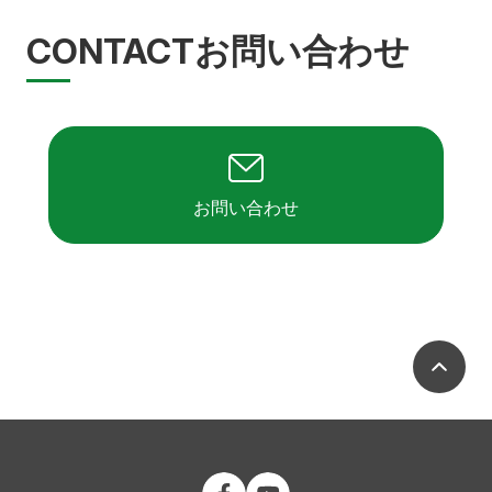
CONTACT
お問い合わせ
お問い合わせ
ペ
公立大学法人 福島県立医科大学 Fac
公立大学法人 福島県立医科大学