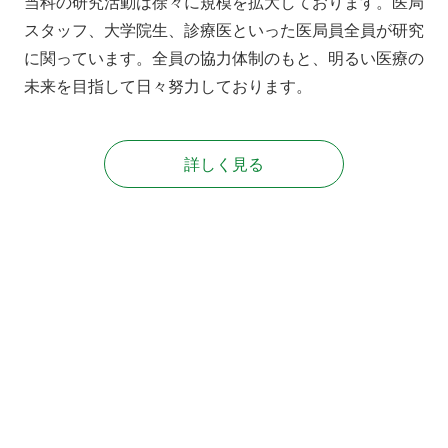
当科の研究活動は徐々に規模を拡大しております。医局
スタッフ、大学院生、診療医といった医局員全員が研究
に関っています。全員の協力体制のもと、明るい医療の
未来を目指して日々努力しております。
詳しく見る