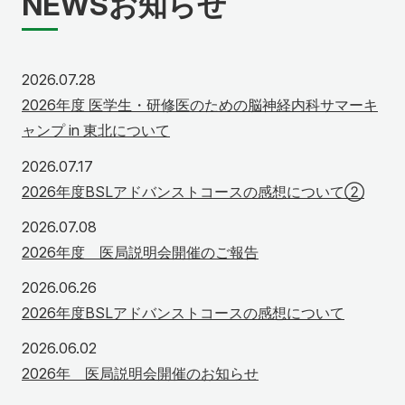
NEWS
お知らせ
2026年7月28日
2026.07.28
2026年度 医学生・研修医のための脳神経内科サマーキ
ャンプ in 東北について
2026年7月17日
2026.07.17
2026年度BSLアドバンストコースの感想について②
2026年7月8日
2026.07.08
2026年度 医局説明会開催のご報告
2026年6月26日
2026.06.26
2026年度BSLアドバンストコースの感想について
2026年6月2日
2026.06.02
2026年 医局説明会開催のお知らせ