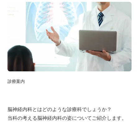
診療案内
脳神経内科とはどのような診療科でしょうか？
当科の考える脳神経内科の姿についてご紹介します。