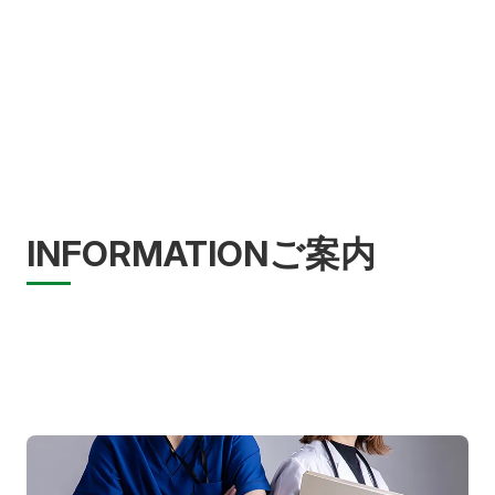
INFORMATION
ご案内