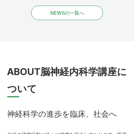
NEWSの一覧へ
ABOUT
脳神経内科学講座に
ついて
神経科学の進歩を臨床、社会へ