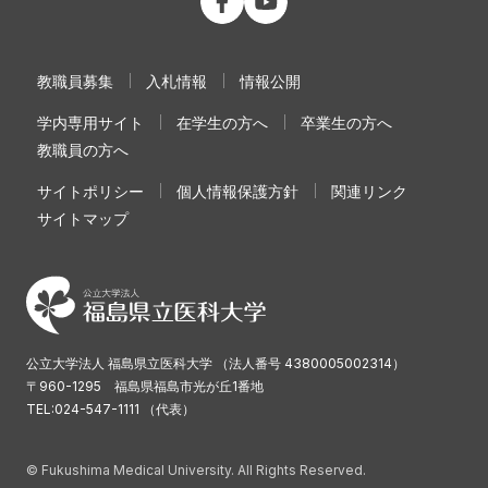
教職員募集
入札情報
情報公開
学内専用サイト
在学生の方へ
卒業生の方へ
教職員の方へ
サイトポリシー
個人情報保護方針
関連リンク
サイトマップ
公立大学法人 福島県立医科大学 （法人番号 4380005002314）
〒960-1295 福島県福島市光が丘1番地
TEL:024-547-1111 （代表）
© Fukushima Medical University. All Rights Reserved.