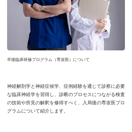
卒後臨床研修プログラム（専攻医）について
神経解剖学と神経症候学、症例経験を通じて診察に必要
な臨床神経学を習得し、診断のプロセスにつながる検査
の技術や所見の解釈を修得すべく、入局後の専攻医プロ
グラムについて紹介します。