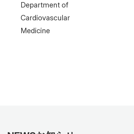
Department of
Cardiovascular
アクセス
お問い合わせ
Medicine