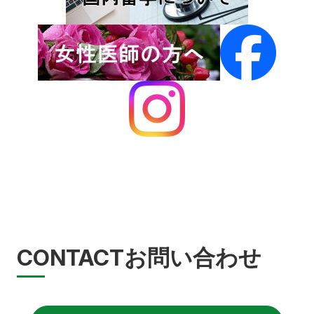
CONTACT
お問い合わせ