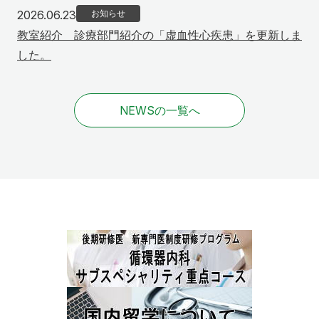
2026年6月23日
2026.06.23
お知らせ
教室紹介 診療部門紹介の「虚血性心疾患」を更新しま
した。
NEWSの一覧へ