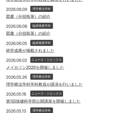
2026年6月9日
2026.06.09
理学療法学科
図書（分担執筆）の紹介
2026年6月8日
2026.06.08
臨床検査学科
図書（分担執筆）の紹介
2026年6月5日
2026.06.05
臨床検査学科
研究成果が掲載されました
2026年6月2日
2026.06.02
ニュース・トピックス
メイカソン2026を開催しました
2026年5月26日
2026.05.26
理学療法学科
理学療法学科学科教員が講演を行いました
2026年5月18日
2026.05.18
ニュース・トピックス
第1回保健科学部公開講座を開催しました
2026年5月13日
2026.05.13
理学療法学科