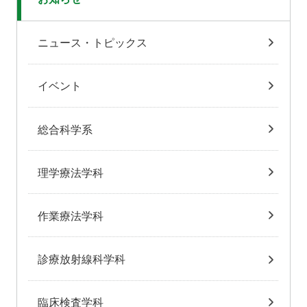
ニュース・トピックス
イベント
総合科学系
理学療法学科
作業療法学科
診療放射線科学科
臨床検査学科