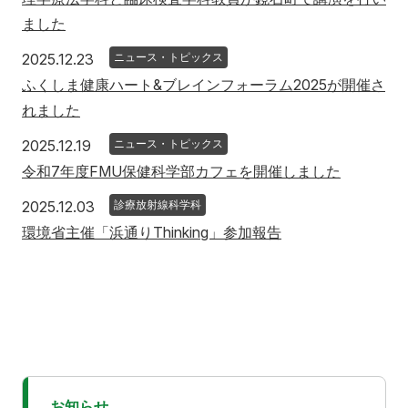
ました
2025年12月23日
2025.12.23
ニュース・トピックス
ふくしま健康ハート&ブレインフォーラム2025が開催さ
れました
2025年12月19日
2025.12.19
ニュース・トピックス
令和7年度FMU保健科学部カフェを開催しました
2025年12月3日
2025.12.03
診療放射線科学科
環境省主催「浜通りThinking」参加報告
お知らせ