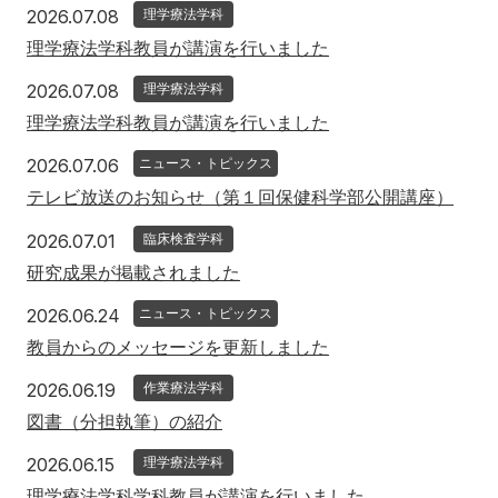
2026年7月8日
2026.07.08
理学療法学科
理学療法学科教員が講演を行いました
2026年7月8日
2026.07.08
理学療法学科
理学療法学科教員が講演を行いました
2026年7月6日
2026.07.06
ニュース・トピックス
テレビ放送のお知らせ（第１回保健科学部公開講座）
2026年7月1日
2026.07.01
臨床検査学科
研究成果が掲載されました
2026年6月24日
2026.06.24
ニュース・トピックス
教員からのメッセージを更新しました
2026年6月19日
2026.06.19
作業療法学科
図書（分担執筆）の紹介
2026年6月15日
2026.06.15
理学療法学科
理学療法学科学科教員が講演を行いました