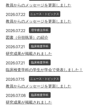
教員からのメッセージを更新しました
2026年7月22日
2026.07.22
ニュース・トピックス
教員からのメッセージを更新しました
2026年7月22日
2026.07.22
理学療法学科
図書（分担執筆）の紹介
2026年7月21日
2026.07.21
臨床検査学科
研究成果が掲載されました
2026年7月21日
2026.07.21
臨床検査学科
臨床検査学科の学生が学会で発表しました！
2026年7月15日
2026.07.15
ニュース・トピックス
教員からのメッセージを更新しました
2026年7月8日
2026.07.08
臨床検査学科
研究成果が掲載されました