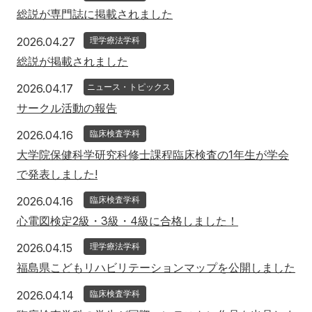
総説が専門誌に掲載されました
2026年4月27日
2026.04.27
理学療法学科
総説が掲載されました
2026年4月17日
2026.04.17
ニュース・トピックス
サークル活動の報告
2026年4月16日
2026.04.16
臨床検査学科
大学院保健科学研究科修士課程臨床検査の1年生が学会
で発表しました!
2026年4月16日
2026.04.16
臨床検査学科
心電図検定2級・3級・4級に合格しました！
2026年4月15日
2026.04.15
理学療法学科
福島県こどもリハビリテーションマップを公開しました
2026年4月14日
2026.04.14
臨床検査学科