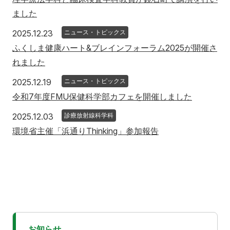
ました
2025年12月23日
2025.12.23
ニュース・トピックス
ふくしま健康ハート&ブレインフォーラム2025が開催さ
れました
2025年12月19日
2025.12.19
ニュース・トピックス
令和7年度FMU保健科学部カフェを開催しました
2025年12月3日
2025.12.03
診療放射線科学科
環境省主催「浜通りThinking」参加報告
お知らせ