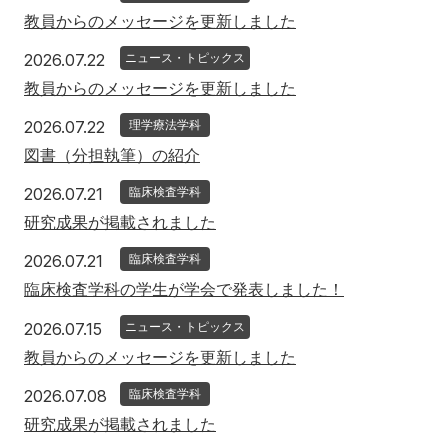
教員からのメッセージを更新しました
2026年7月22日
2026.07.22
ニュース・トピックス
教員からのメッセージを更新しました
2026年7月22日
2026.07.22
理学療法学科
図書（分担執筆）の紹介
2026年7月21日
2026.07.21
臨床検査学科
研究成果が掲載されました
2026年7月21日
2026.07.21
臨床検査学科
臨床検査学科の学生が学会で発表しました！
2026年7月15日
2026.07.15
ニュース・トピックス
教員からのメッセージを更新しました
2026年7月8日
2026.07.08
臨床検査学科
研究成果が掲載されました