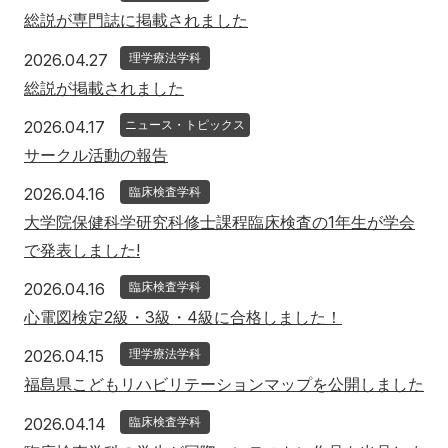
総説が専門誌に掲載されました
2026年4月27日
2026.04.27
理学療法学科
総説が掲載されました
2026年4月17日
2026.04.17
ニュース・トピックス
サークル活動の報告
2026年4月16日
2026.04.16
臨床検査学科
大学院保健科学研究科修士課程臨床検査の1年生が学会
で発表しました!
2026年4月16日
2026.04.16
臨床検査学科
心電図検定2級・3級・4級に合格しました！
2026年4月15日
2026.04.15
理学療法学科
福島県こどもリハビリテーションマップを公開しました
2026年4月14日
2026.04.14
臨床検査学科