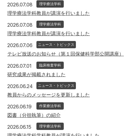
2026年7月8日
2026.07.08
理学療法学科
理学療法学科教員が講演を行いました
2026年7月8日
2026.07.08
理学療法学科
理学療法学科教員が講演を行いました
2026年7月6日
2026.07.06
ニュース・トピックス
テレビ放送のお知らせ（第１回保健科学部公開講座）
2026年7月1日
2026.07.01
臨床検査学科
研究成果が掲載されました
2026年6月24日
2026.06.24
ニュース・トピックス
教員からのメッセージを更新しました
2026年6月19日
2026.06.19
作業療法学科
図書（分担執筆）の紹介
2026年6月15日
2026.06.15
理学療法学科
理学療法学科学科教員が講演を行いました