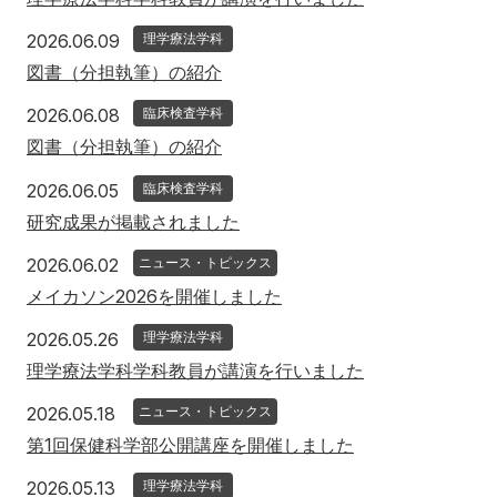
2026年6月9日
2026.06.09
理学療法学科
図書（分担執筆）の紹介
2026年6月8日
2026.06.08
臨床検査学科
図書（分担執筆）の紹介
2026年6月5日
2026.06.05
臨床検査学科
研究成果が掲載されました
2026年6月2日
2026.06.02
ニュース・トピックス
メイカソン2026を開催しました
2026年5月26日
2026.05.26
理学療法学科
理学療法学科学科教員が講演を行いました
2026年5月18日
2026.05.18
ニュース・トピックス
第1回保健科学部公開講座を開催しました
2026年5月13日
2026.05.13
理学療法学科