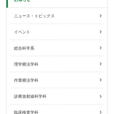
ニュース・トピックス
イベント
総合科学系
理学療法学科
作業療法学科
診療放射線科学科
臨床検査学科