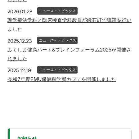
2026年1月28日
2026.01.28
ニュース・トピックス
理学療法学科と臨床検査学科教員が鏡石町で講演を行い
ました
2025年12月23日
2025.12.23
ニュース・トピックス
ふくしま健康ハート&ブレインフォーラム2025が開催さ
れました
2025年12月19日
2025.12.19
ニュース・トピックス
令和7年度FMU保健科学部カフェを開催しました
お知らせ