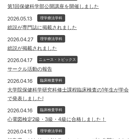
第1回保健科学部公開講座を開催しました
2026年5月13日
2026.05.13
理学療法学科
総説が専門誌に掲載されました
2026年4月27日
2026.04.27
理学療法学科
総説が掲載されました
2026年4月17日
2026.04.17
ニュース・トピックス
サークル活動の報告
2026年4月16日
2026.04.16
臨床検査学科
大学院保健科学研究科修士課程臨床検査の1年生が学会
で発表しました!
2026年4月16日
2026.04.16
臨床検査学科
心電図検定2級・3級・4級に合格しました！
2026年4月15日
2026.04.15
理学療法学科