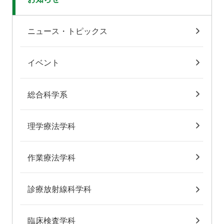
ニュース・トピックス
イベント
総合科学系
理学療法学科
作業療法学科
診療放射線科学科
臨床検査学科