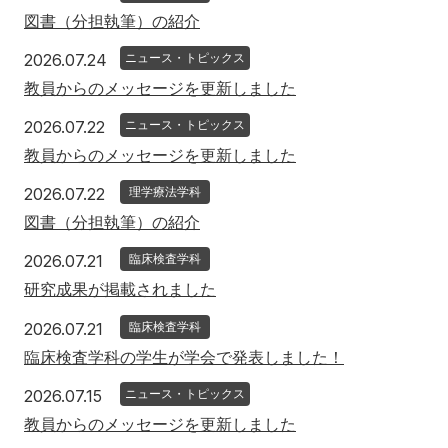
図書（分担執筆）の紹介
2026年7月24日
2026.07.24
ニュース・トピックス
教員からのメッセージを更新しました
2026年7月22日
2026.07.22
ニュース・トピックス
教員からのメッセージを更新しました
2026年7月22日
2026.07.22
理学療法学科
図書（分担執筆）の紹介
2026年7月21日
2026.07.21
臨床検査学科
研究成果が掲載されました
2026年7月21日
2026.07.21
臨床検査学科
臨床検査学科の学生が学会で発表しました！
2026年7月15日
2026.07.15
ニュース・トピックス
教員からのメッセージを更新しました