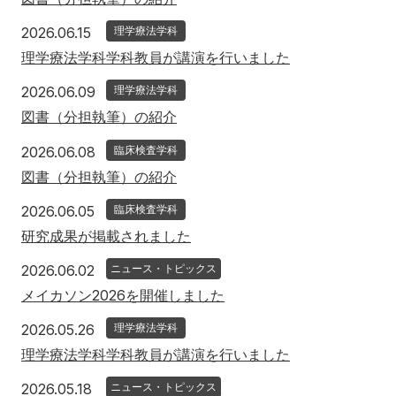
2026年6月15日
2026.06.15
理学療法学科
理学療法学科学科教員が講演を行いました
2026年6月9日
2026.06.09
理学療法学科
図書（分担執筆）の紹介
2026年6月8日
2026.06.08
臨床検査学科
図書（分担執筆）の紹介
2026年6月5日
2026.06.05
臨床検査学科
研究成果が掲載されました
2026年6月2日
2026.06.02
ニュース・トピックス
メイカソン2026を開催しました
2026年5月26日
2026.05.26
理学療法学科
理学療法学科学科教員が講演を行いました
2026年5月18日
2026.05.18
ニュース・トピックス