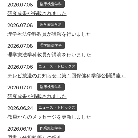
2026年7月8日
2026.07.08
臨床検査学科
研究成果が掲載されました
2026年7月8日
2026.07.08
理学療法学科
理学療法学科教員が講演を行いました
2026年7月8日
2026.07.08
理学療法学科
理学療法学科教員が講演を行いました
2026年7月6日
2026.07.06
ニュース・トピックス
テレビ放送のお知らせ（第１回保健科学部公開講座）
2026年7月1日
2026.07.01
臨床検査学科
研究成果が掲載されました
2026年6月24日
2026.06.24
ニュース・トピックス
教員からのメッセージを更新しました
2026年6月19日
2026.06.19
作業療法学科
図書（分担執筆）の紹介