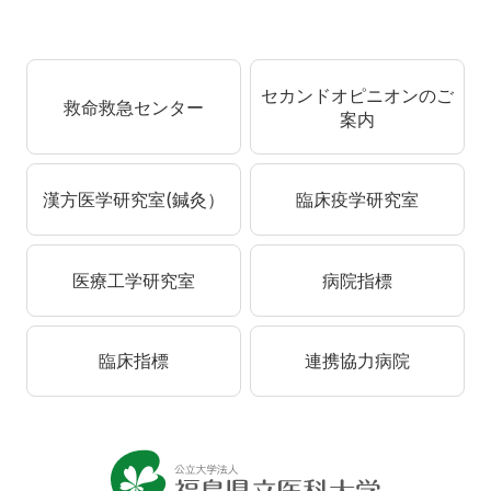
セカンドオピニオンのご
救命救急センター
案内
漢方医学研究室(鍼灸）
臨床疫学研究室
医療工学研究室
病院指標
臨床指標
連携協力病院