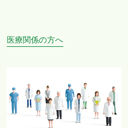
医療関係の方へ