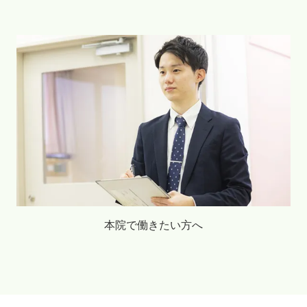
本院で働きたい方へ