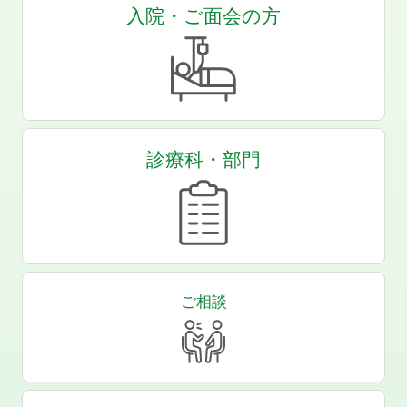
入院・ご面会の方
診療科・部門
ご相談