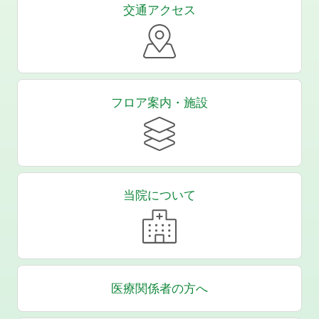
交通アクセス
フロア案内・施設
当院について
医療関係者の方へ