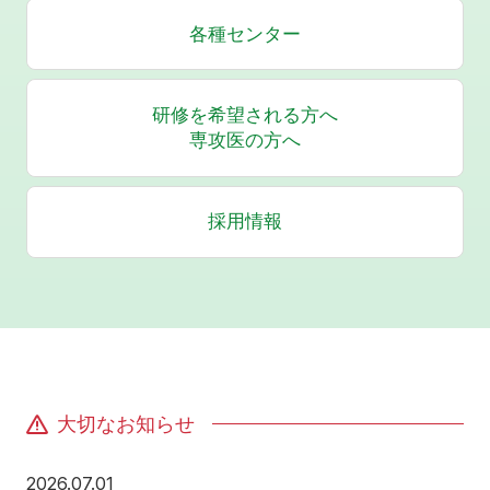
各種センター
研修を希望される方へ
専攻医の方へ
採用情報
大切なお知らせ
2026年7月1日
2026.07.01