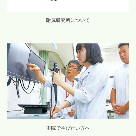
附属研究所について
本院で学びたい方へ