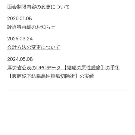
面会制限内容の変更について
2026年1月8日
2026.01.08
診療科再編のお知らせ
2025年3月24日
2025.03.24
会計方法の変更について
2024年5月8日
2024.05.08
厚労省公表のDPCデータ 【結腸の悪性腫瘍】の手術
【腹腔鏡下結腸悪性腫瘍切除術】の実績