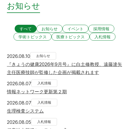
お知らせ
すべて
お知らせ
イベント
採用情報
学術トピックス
医療トピックス
入札情報
2026年8月10日
2026.08.10
お知らせ
『きょうの健康2026年9月号』に白土修教授、遠藤達矢
主任医療技師が監修した企画が掲載されます
2026年8月7日
2026.08.07
入札情報
情報ネットワーク更新第２期
2026年8月7日
2026.08.07
入札情報
生理検査システム
2026年8月5日
2026.08.05
入札情報