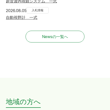
超音波内視鏡システム 一式
2026年8月5日
2026.08.05
入札情報
自動視野計 一式
Newsの一覧へ
地域の方へ