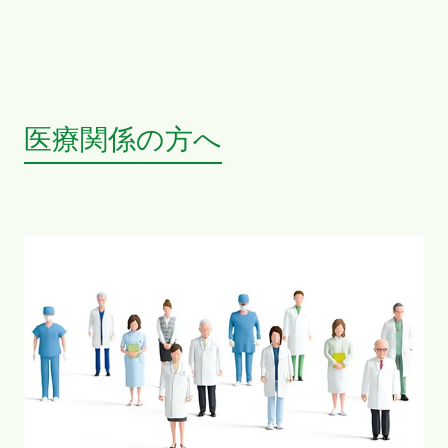
医療関係の方へ