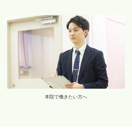
本院で働きたい方へ