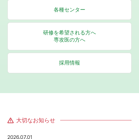
各種センター
研修を希望される方へ
専攻医の方へ
採用情報
大切なお知らせ
2026年7月1日
2026.07.01