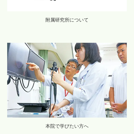
附属研究所について
本院で学びたい方へ