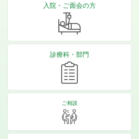
入院・ご面会の方
診療科・部門
ご相談