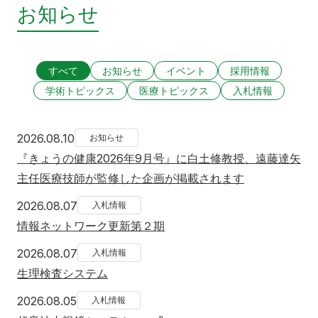
お知らせ
すべて
お知らせ
イベント
採用情報
学術トピックス
医療トピックス
入札情報
2026年8月10日
2026.08.10
お知らせ
『きょうの健康2026年9月号』に白土修教授、遠藤達矢
主任医療技師が監修した企画が掲載されます
2026年8月7日
2026.08.07
入札情報
情報ネットワーク更新第２期
2026年8月7日
2026.08.07
入札情報
生理検査システム
2026年8月5日
2026.08.05
入札情報