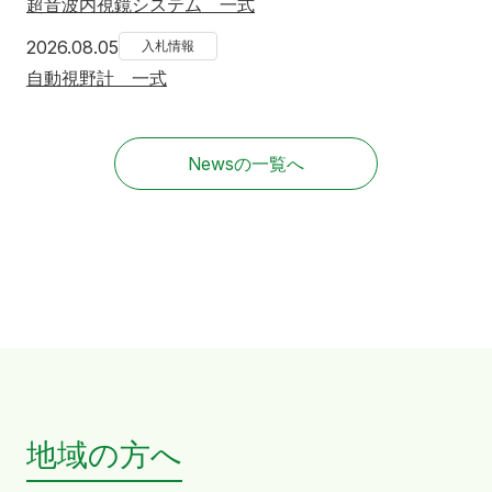
超音波内視鏡システム 一式
2026年8月5日
2026.08.05
入札情報
自動視野計 一式
Newsの一覧へ
地域の方へ