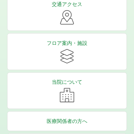
交通アクセス
フロア案内・施設
当院について
医療関係者の方へ