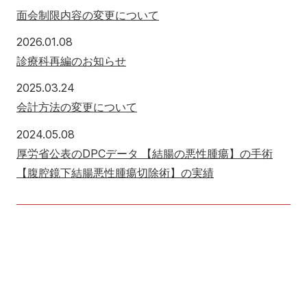
面会制限内容の変更について
2026年1月8日
2026.01.08
診療科再編のお知らせ
2025年3月24日
2025.03.24
会計方法の変更について
2024年5月8日
2024.05.08
厚労省公表のDPCデータ 【結腸の悪性腫瘍】の手術
【腹腔鏡下結腸悪性腫瘍切除術】の実績