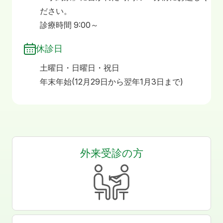
ださい。
診療時間 9:00～
休診日
土曜日・日曜日・祝日
年末年始(12月29日から翌年1月3日まで)
外来受診の方