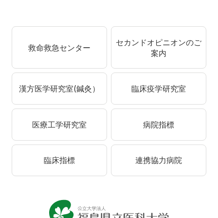
セカンドオピニオンのご
救命救急センター
案内
漢方医学研究室(鍼灸）
臨床疫学研究室
医療工学研究室
病院指標
臨床指標
連携協力病院