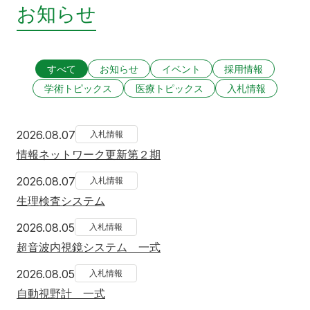
お知らせ
すべて
お知らせ
イベント
採用情報
学術トピックス
医療トピックス
入札情報
2026年8月7日
2026.08.07
入札情報
情報ネットワーク更新第２期
2026年8月7日
2026.08.07
入札情報
生理検査システム
2026年8月5日
2026.08.05
入札情報
超音波内視鏡システム 一式
2026年8月5日
2026.08.05
入札情報
自動視野計 一式