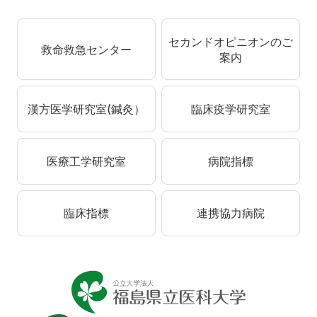
セカンドオピニオンのご
救命救急センター
案内
漢方医学研究室(鍼灸）
臨床疫学研究室
医療工学研究室
病院指標
臨床指標
連携協力病院