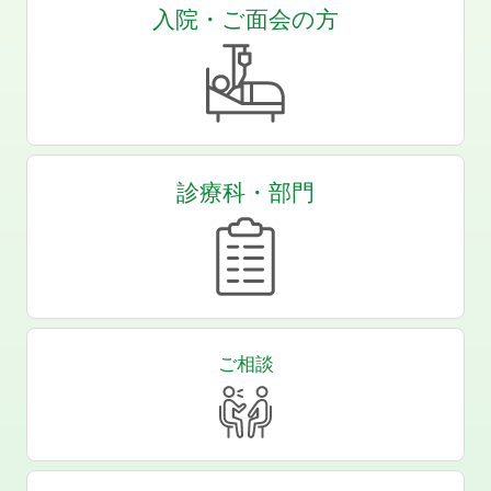
入院・ご面会の方
診療科・部門
ご相談