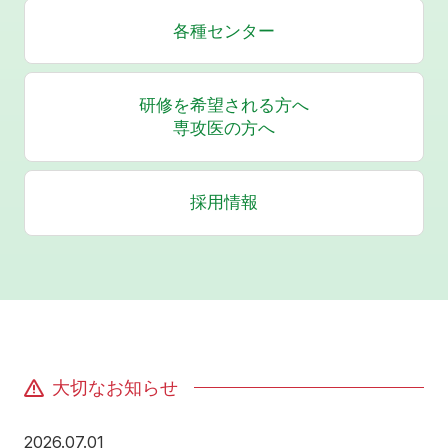
各種センター
研修を希望される方へ
専攻医の方へ
採用情報
大切なお知らせ
2026年7月1日
2026.07.01