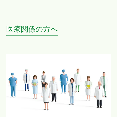
医療関係の方へ