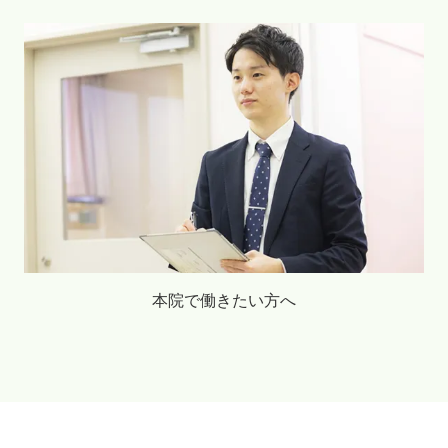
本院で働きたい方へ