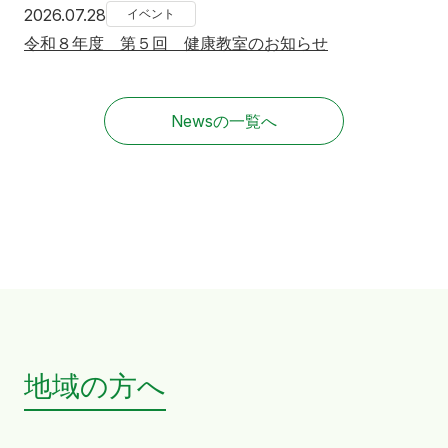
2026年7月28日
2026.07.28
イベント
令和８年度 第５回 健康教室のお知らせ
Newsの一覧へ
地域の方へ