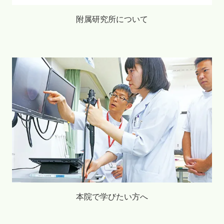
附属研究所について
本院で学びたい方へ