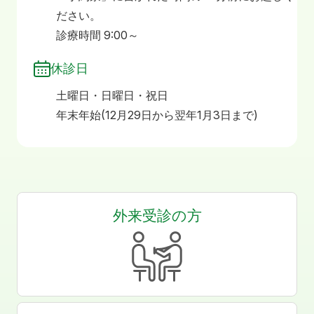
ださい。
診療時間 9:00～
休診日
土曜日・日曜日・祝日
年末年始(12月29日から翌年1月3日まで)
外来受診の方