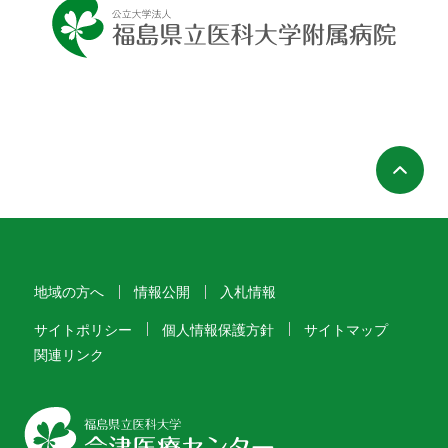
ペ
地域の方へ
情報公開
入札情報
サイトポリシー
個人情報保護方針
サイトマップ
関連リンク