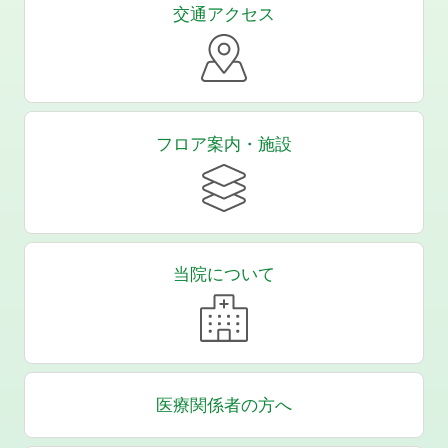
交通アクセス
フロア案内・施設
当院について
医療関係者の方へ