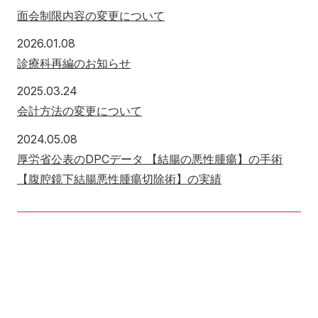
面会制限内容の変更について
2026年1月8日
2026.01.08
診療科再編のお知らせ
2025年3月24日
2025.03.24
会計方法の変更について
2024年5月8日
2024.05.08
厚労省公表のDPCデータ 【結腸の悪性腫瘍】の手術
【腹腔鏡下結腸悪性腫瘍切除術】の実績