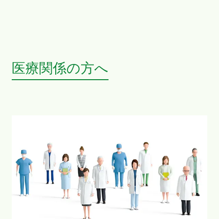
医療関係の方へ