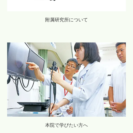
附属研究所について
本院で学びたい方へ