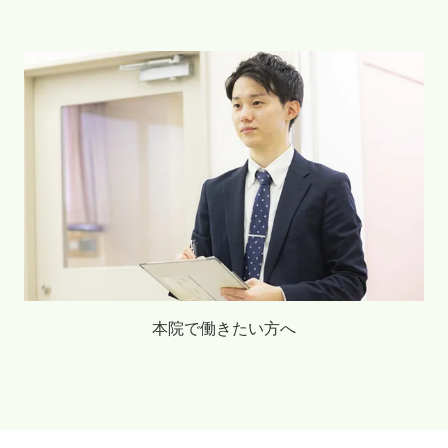
本院で働きたい方へ