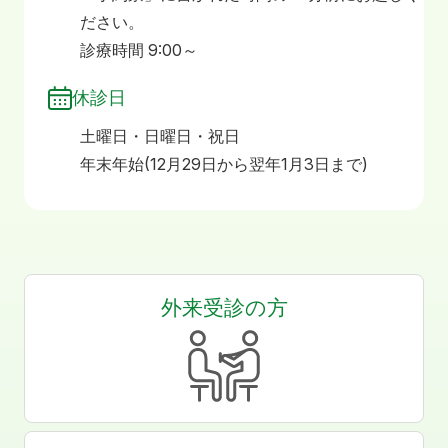
ださい。
診療時間 9:00～
休診日
土曜日・日曜日・祝日
年末年始(12月29日から翌年1月3日まで)
外来受診の方