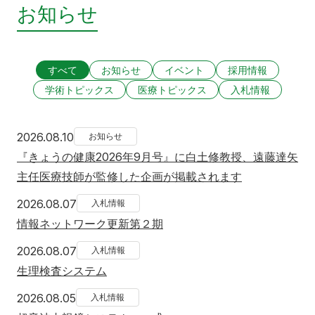
お知らせ
すべて
お知らせ
イベント
採用情報
学術トピックス
医療トピックス
入札情報
2026年8月10日
2026.08.10
お知らせ
『きょうの健康2026年9月号』に白土修教授、遠藤達矢
主任医療技師が監修した企画が掲載されます
2026年8月7日
2026.08.07
入札情報
情報ネットワーク更新第２期
2026年8月7日
2026.08.07
入札情報
生理検査システム
2026年8月5日
2026.08.05
入札情報