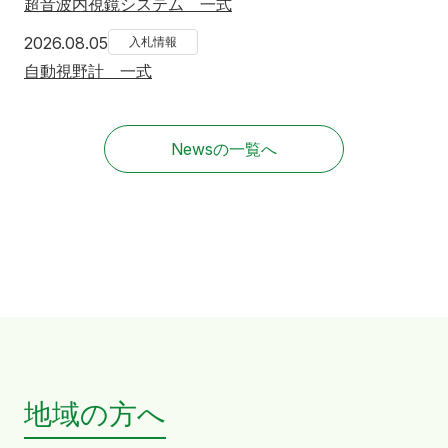
超音波内視鏡システム 一式
2026年8月5日
2026.08.05
入札情報
自動視野計 一式
Newsの一覧へ
地域の方へ