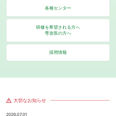
各種センター
研修を希望される方へ
専攻医の方へ
採用情報
大切なお知らせ
2026年7月1日
2026.07.01