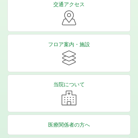
交通アクセス
フロア案内・施設
当院について
医療関係者の方へ