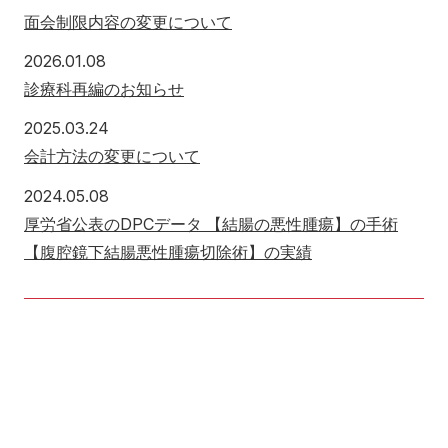
面会制限内容の変更について
2026年1月8日
2026.01.08
診療科再編のお知らせ
2025年3月24日
2025.03.24
会計方法の変更について
2024年5月8日
2024.05.08
厚労省公表のDPCデータ 【結腸の悪性腫瘍】の手術
【腹腔鏡下結腸悪性腫瘍切除術】の実績