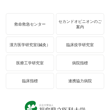
セカンドオピニオンのご
救命救急センター
案内
漢方医学研究室(鍼灸）
臨床疫学研究室
医療工学研究室
病院指標
臨床指標
連携協力病院