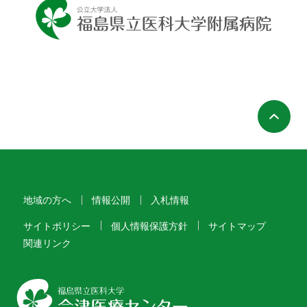
ペ
地域の方へ
情報公開
入札情報
サイトポリシー
個人情報保護方針
サイトマップ
関連リンク