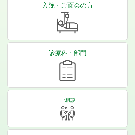
入院・ご面会の方
診療科・部門
ご相談