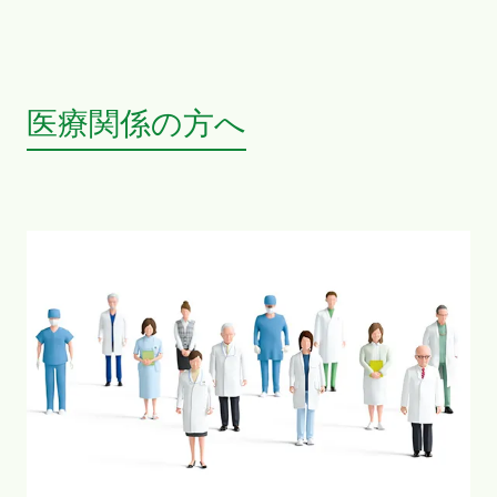
医療関係の方へ