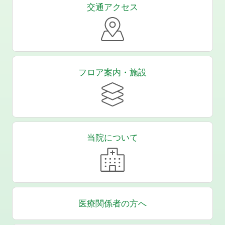
交通アクセス
フロア案内・施設
当院について
医療関係者の方へ