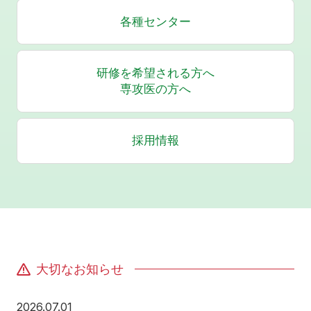
各種センター
研修を希望される方へ
専攻医の方へ
採用情報
大切なお知らせ
2026年7月1日
2026.07.01