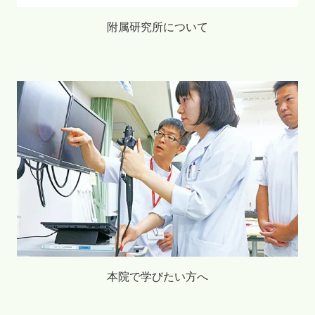
附属研究所について
本院で学びたい方へ