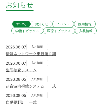
お知らせ
すべて
お知らせ
イベント
採用情報
学術トピックス
医療トピックス
入札情報
2026年8月7日
2026.08.07
入札情報
情報ネットワーク更新第２期
2026年8月7日
2026.08.07
入札情報
生理検査システム
2026年8月5日
2026.08.05
入札情報
超音波内視鏡システム 一式
2026年8月5日
2026.08.05
入札情報
自動視野計 一式