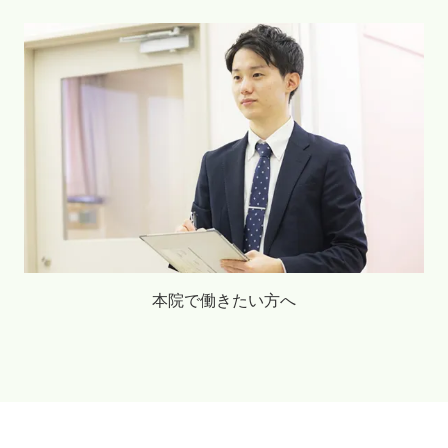
本院で働きたい方へ