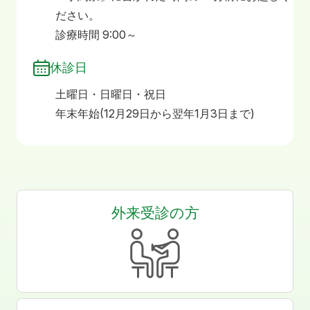
ださい。
診療時間 9:00～
休診日
土曜日・日曜日・祝日
年末年始(12月29日から翌年1月3日まで)
外来受診の方