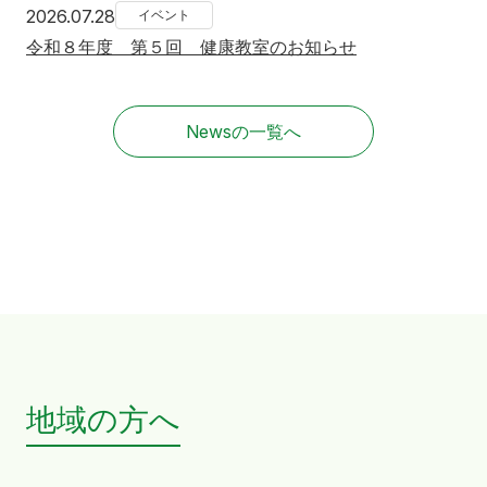
2026年7月28日
2026.07.28
イベント
令和８年度 第５回 健康教室のお知らせ
Newsの一覧へ
地域の方へ