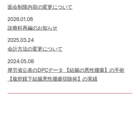
面会制限内容の変更について
2026年1月8日
2026.01.08
診療科再編のお知らせ
2025年3月24日
2025.03.24
会計方法の変更について
2024年5月8日
2024.05.08
厚労省公表のDPCデータ 【結腸の悪性腫瘍】の手術
【腹腔鏡下結腸悪性腫瘍切除術】の実績