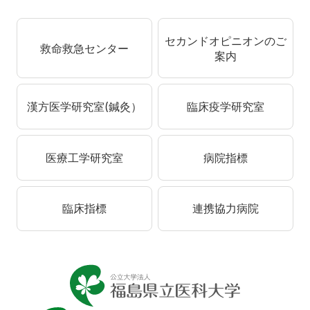
セカンドオピニオンのご
救命救急センター
案内
漢方医学研究室(鍼灸）
臨床疫学研究室
医療工学研究室
病院指標
臨床指標
連携協力病院