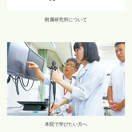
附属研究所について
本院で学びたい方へ