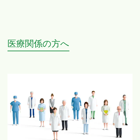
医療関係の方へ