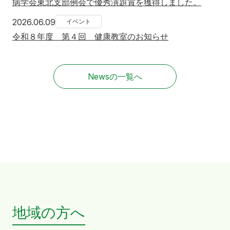
病学会東北支部例会で優秀演題賞を獲得しました。
2026年6月9日
2026.06.09
イベント
令和８年度 第４回 健康教室のお知らせ
Newsの一覧へ
地域の方へ