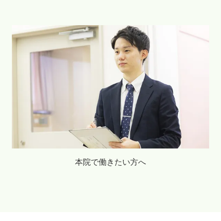
本院で働きたい方へ