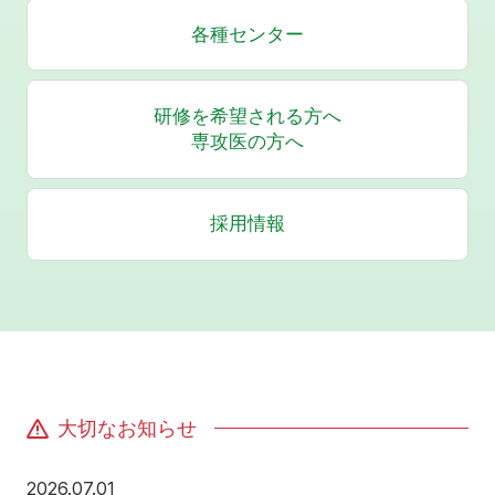
各種センター
研修を希望される方へ
専攻医の方へ
採用情報
大切なお知らせ
2026年7月1日
2026.07.01