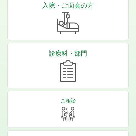
入院・ご面会の方
診療科・部門
ご相談