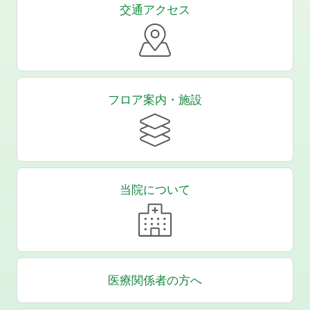
交通アクセス
フロア案内・施設
当院について
医療関係者の方へ