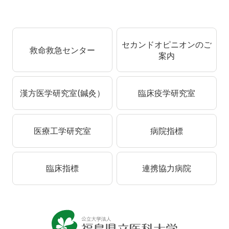
セカンドオピニオンのご
救命救急センター
案内
漢方医学研究室(鍼灸）
臨床疫学研究室
医療工学研究室
病院指標
臨床指標
連携協力病院