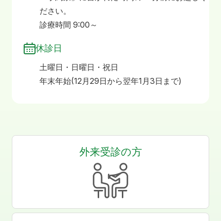
ださい。
診療時間 9:00～
休診日
土曜日・日曜日・祝日
年末年始(12月29日から翌年1月3日まで)
外来受診の方