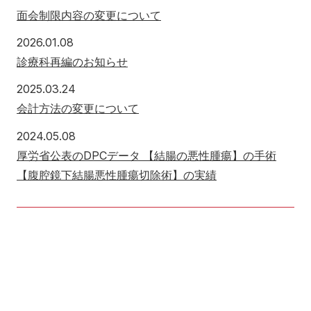
面会制限内容の変更について
2026年1月8日
2026.01.08
診療科再編のお知らせ
2025年3月24日
2025.03.24
会計方法の変更について
2024年5月8日
2024.05.08
厚労省公表のDPCデータ 【結腸の悪性腫瘍】の手術
【腹腔鏡下結腸悪性腫瘍切除術】の実績