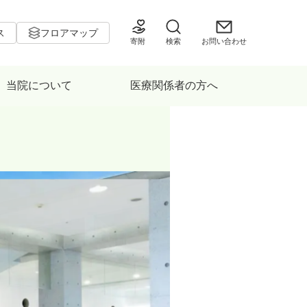
ス
フロアマップ
寄附
検索
お問い合わせ
当院について
医療関係者の方へ