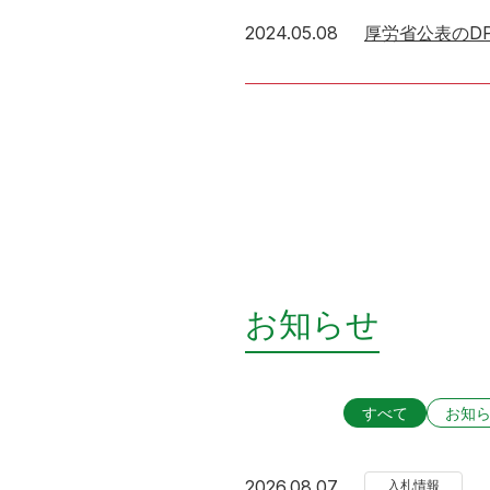
2024年5月8日
2024.05.08
厚労省公表のD
お知らせ
すべて
お知
2026年8月7日
2026.08.07
入札情報