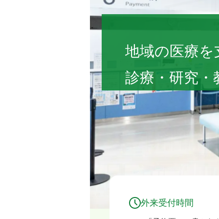
福島県立医科大学
地域の医療を
診療・研究・
外来受付時間