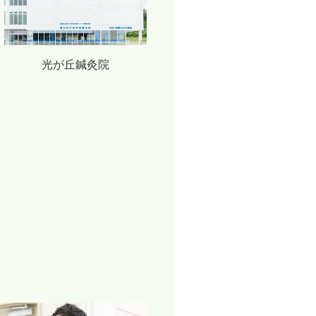
光が丘鍼灸院