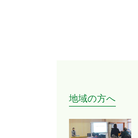
地域の方へ