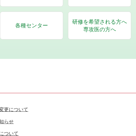
研修を希望される方へ
各種センター
専攻医の方へ
変更について
知らせ
について