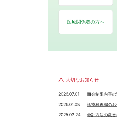
医療関係者の方へ
大切なお知らせ
2026年7月1日
2026.07.01
面会制限内容の
2026年1月8日
2026.01.08
診療科再編のお
2025年3月24日
2025.03.24
会計方法の変更