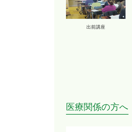
出前講座
医療関係の方へ