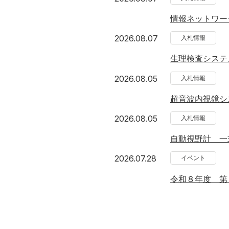
情報ネットワー
2026年8月7日
2026.08.07
入札情報
生理検査システ
2026年8月5日
2026.08.05
入札情報
超音波内視鏡シ
2026年8月5日
2026.08.05
入札情報
自動視野計 一
2026年7月28日
2026.07.28
イベント
令和８年度 第