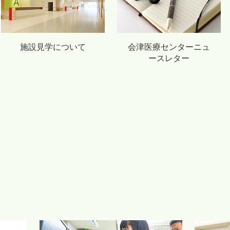
施設見学について
会津医療センターニュ
ースレター