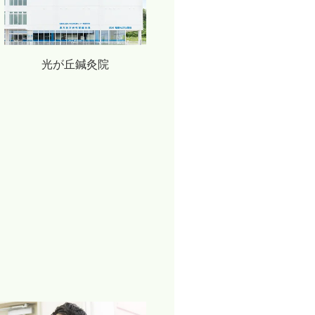
光が丘鍼灸院