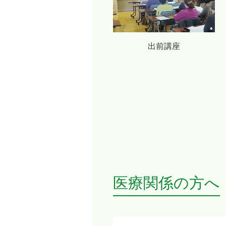
出前講座
医療関係の方へ