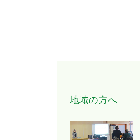
地域の方へ