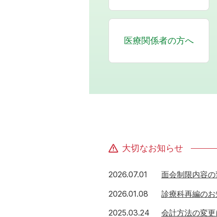
医療関係者の方へ
大切なお知らせ
2026年7月1日
2026.07.01
面会制限内容の
2026年1月8日
2026.01.08
診療科再編のお
2025年3月24日
2025.03.24
会計方法の変更