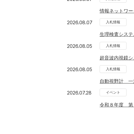
情報ネットワー
2026年8月7日
2026.08.07
入札情報
生理検査システ
2026年8月5日
2026.08.05
入札情報
超音波内視鏡シ
2026年8月5日
2026.08.05
入札情報
自動視野計 一
2026年7月28日
2026.07.28
イベント
令和８年度 第