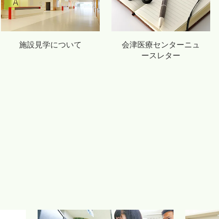
施設見学について
会津医療センターニュ
ースレター