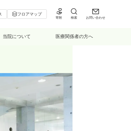
ス
フロアマップ
寄附
検索
お問い合わせ
当院について
医療関係者の方へ