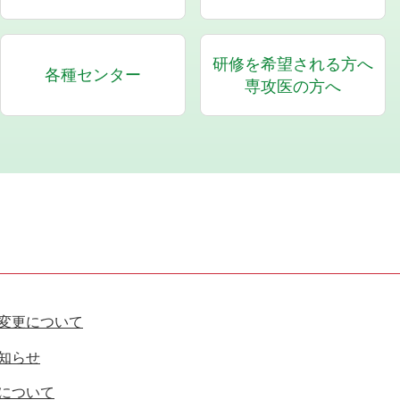
研修を希望される方へ
各種センター
専攻医の方へ
変更について
知らせ
について