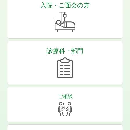
入院・ご面会の方
診療科・部門
ご相談