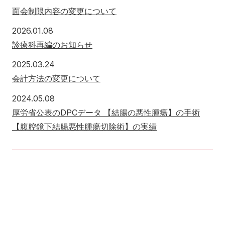
面会制限内容の変更について
2026年1月8日
2026.01.08
診療科再編のお知らせ
2025年3月24日
2025.03.24
会計方法の変更について
2024年5月8日
2024.05.08
厚労省公表のDPCデータ 【結腸の悪性腫瘍】の手術
【腹腔鏡下結腸悪性腫瘍切除術】の実績