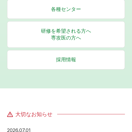
各種センター
研修を希望される方へ
専攻医の方へ
採用情報
大切なお知らせ
2026年7月1日
2026.07.01