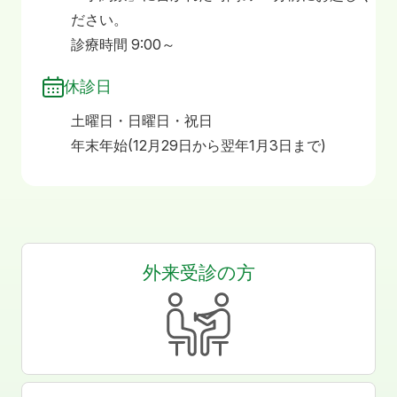
ださい。
診療時間 9:00～
休診日
土曜日・日曜日・祝日
年末年始(12月29日から翌年1月3日まで)
外来受診の方