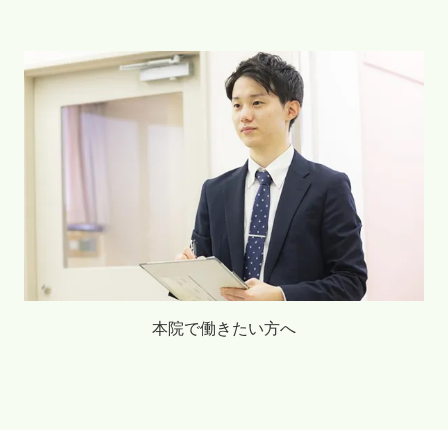
本院で働きたい方へ