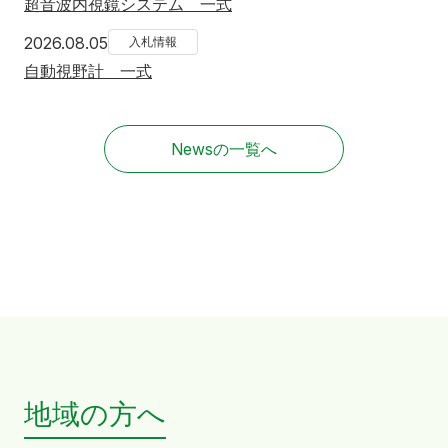
超音波内視鏡システム 一式
2026年8月5日
2026.08.05
入札情報
自動視野計 一式
Newsの一覧へ
地域の方へ