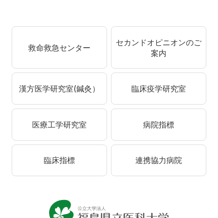
セカンドオピニオンのご
救命救急センター
案内
漢方医学研究室(鍼灸）
臨床疫学研究室
医療工学研究室
病院指標
臨床指標
連携協力病院