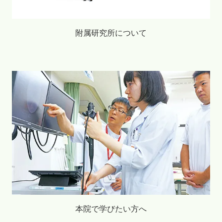
附属研究所について
本院で学びたい方へ