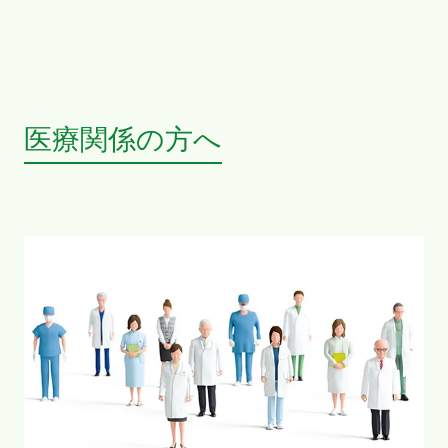
医療関係の方へ