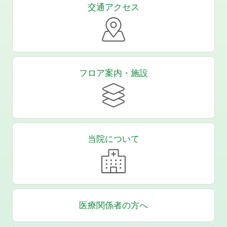
交通アクセス
フロア案内・施設
当院について
医療関係者の方へ