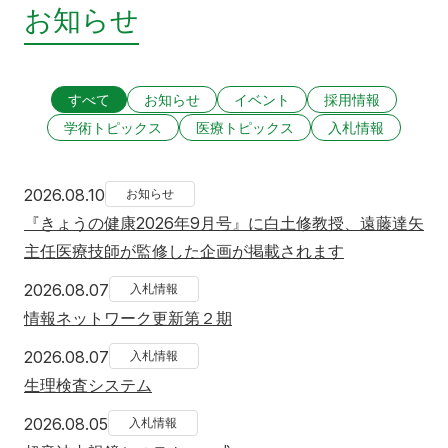
お知らせ
すべて
お知らせ
イベント
採用情報
学術トピックス
医療トピックス
入札情報
2026年8月10日
2026.08.10
お知らせ
『きょうの健康2026年9月号』に白土修教授、遠藤達矢
主任医療技師が監修した企画が掲載されます
2026年8月7日
2026.08.07
入札情報
情報ネットワーク更新第２期
2026年8月7日
2026.08.07
入札情報
生理検査システム
2026年8月5日
2026.08.05
入札情報