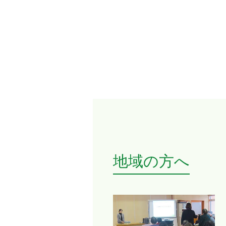
地域の方へ