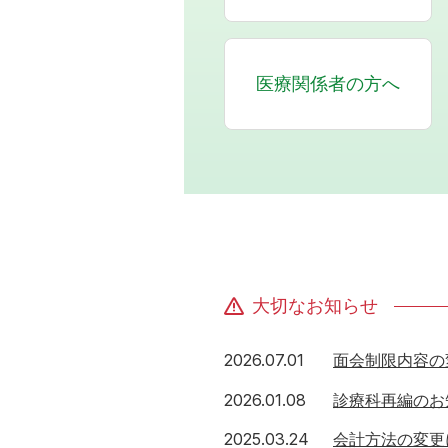
医療関係者の方へ
大切なお知らせ
2026年7月1日
2026.07.01
面会制限内容の
2026年1月8日
2026.01.08
診療科再編のお
2025年3月24日
2025.03.24
会計方法の変更