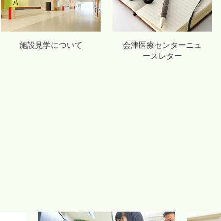
施設見学について
会津医療センターニュ
ースレター