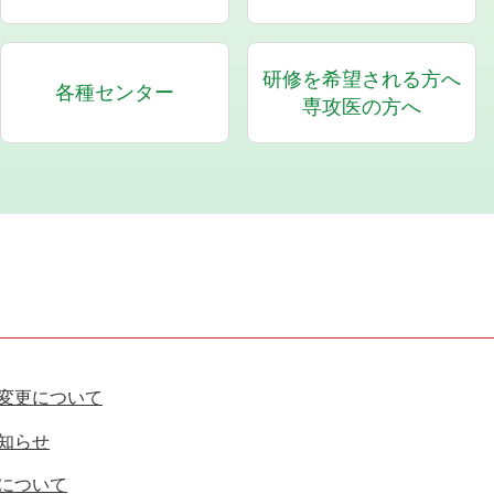
研修を希望される方へ
各種センター
専攻医の方へ
変更について
知らせ
について