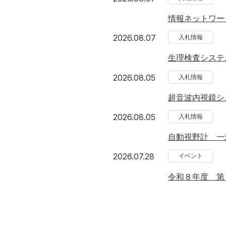
情報ネットワー
2026年8月7日
2026.08.07
入札情報
生理検査システ
2026年8月5日
2026.08.05
入札情報
超音波内視鏡シ
2026年8月5日
2026.08.05
入札情報
自動視野計 一
2026年7月28日
2026.07.28
イベント
令和８年度 第