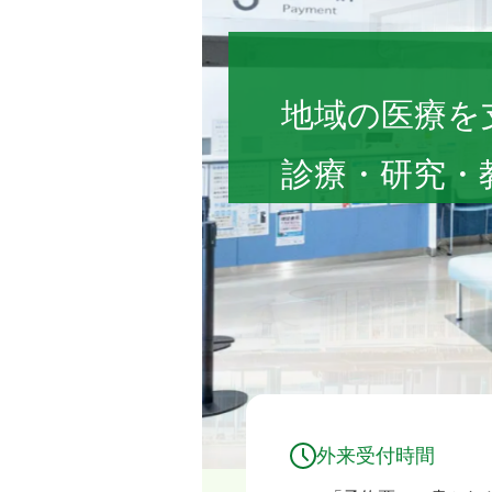
福島県立医科大学
地域の医療を
診療・研究・
外来受付時間