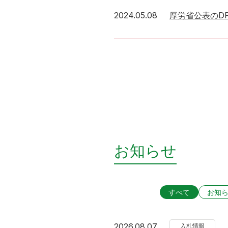
2024年5月8日
2024.05.08
厚労省公表のD
お知らせ
すべて
お知
2026年8月7日
2026.08.07
入札情報