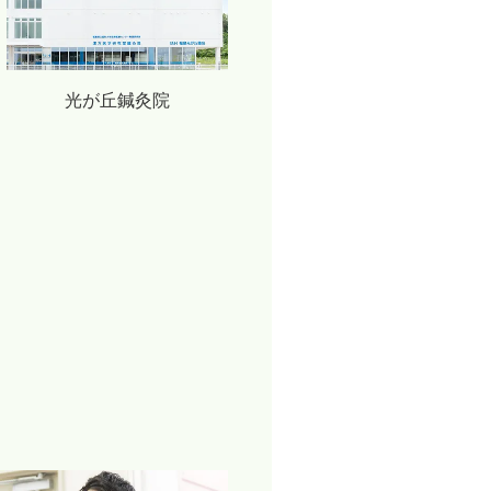
光が丘鍼灸院