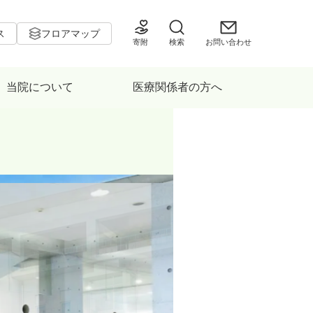
ス
フロアマップ
寄附
検索
お問い合わせ
当院について
医療関係者の方へ