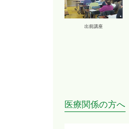
出前講座
医療関係の方へ