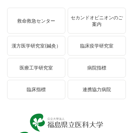
セカンドオピニオンのご
救命救急センター
案内
漢方医学研究室(鍼灸）
臨床疫学研究室
医療工学研究室
病院指標
臨床指標
連携協力病院