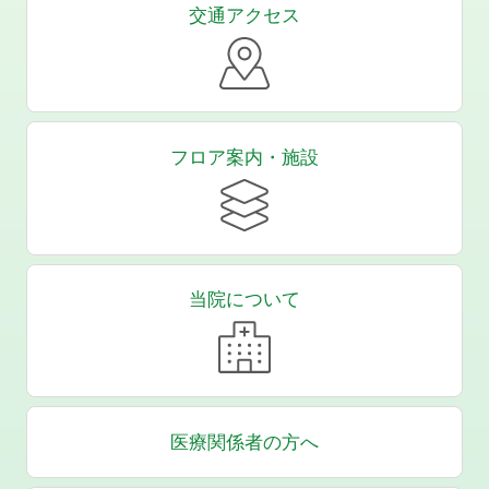
交通アクセス
フロア案内・施設
当院について
医療関係者の方へ