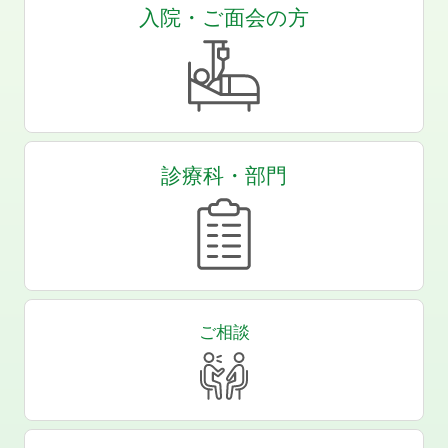
入院・ご面会の方
診療科・部門
ご相談