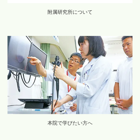
附属研究所について
本院で学びたい方へ