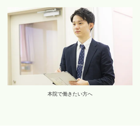
本院で働きたい方へ