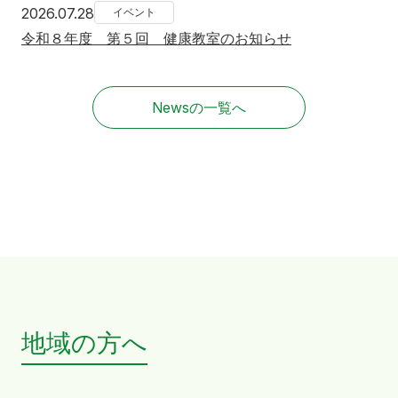
2026年7月28日
2026.07.28
イベント
令和８年度 第５回 健康教室のお知らせ
Newsの一覧へ
地域の方へ