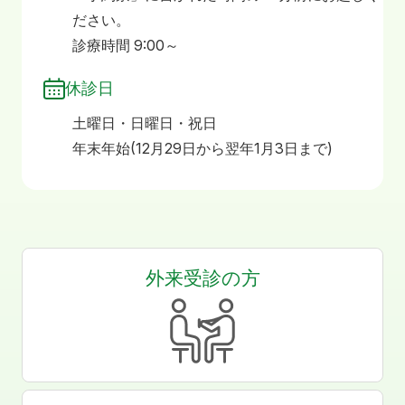
ださい。
診療時間 9:00～
休診日
土曜日・日曜日・祝日
年末年始(12月29日から翌年1月3日まで)
外来受診の方