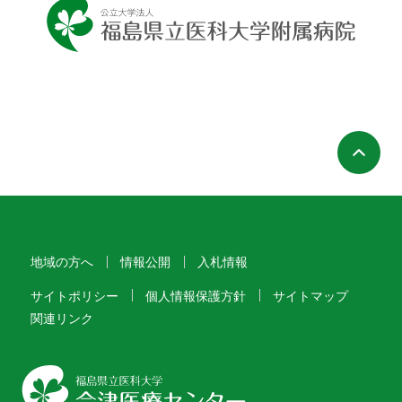
ペ
地域の方へ
情報公開
入札情報
サイトポリシー
個人情報保護方針
サイトマップ
関連リンク