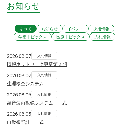
お知らせ
すべて
お知らせ
イベント
採用情報
学術トピックス
医療トピックス
入札情報
2026年8月7日
2026.08.07
入札情報
情報ネットワーク更新第２期
2026年8月7日
2026.08.07
入札情報
生理検査システム
2026年8月5日
2026.08.05
入札情報
超音波内視鏡システム 一式
2026年8月5日
2026.08.05
入札情報
自動視野計 一式