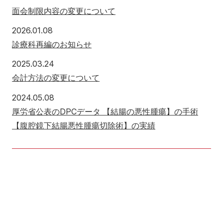
面会制限内容の変更について
2026年1月8日
2026.01.08
診療科再編のお知らせ
2025年3月24日
2025.03.24
会計方法の変更について
2024年5月8日
2024.05.08
厚労省公表のDPCデータ 【結腸の悪性腫瘍】の手術
【腹腔鏡下結腸悪性腫瘍切除術】の実績