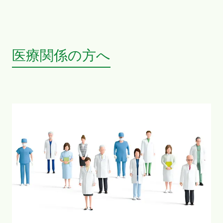
医療関係の方へ