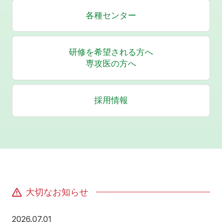
各種センター
研修を希望される方へ
専攻医の方へ
採用情報
大切なお知らせ
2026年7月1日
2026.07.01