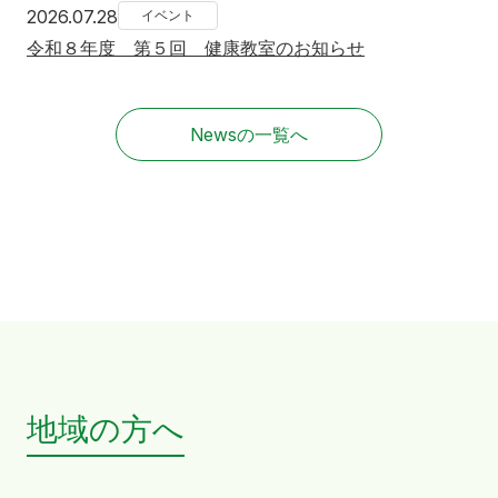
2026年7月28日
2026.07.28
イベント
令和８年度 第５回 健康教室のお知らせ
Newsの一覧へ
地域の方へ