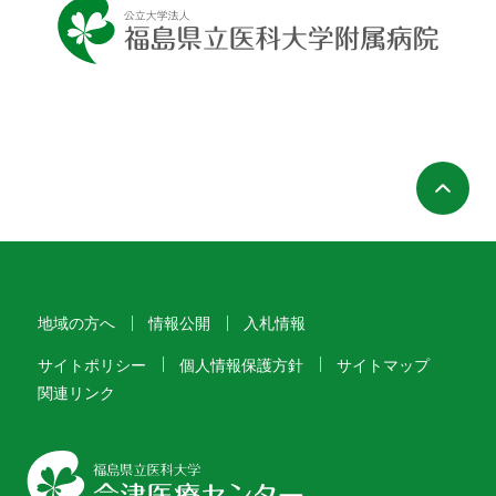
ペ
地域の方へ
情報公開
入札情報
サイトポリシー
個人情報保護方針
サイトマップ
関連リンク