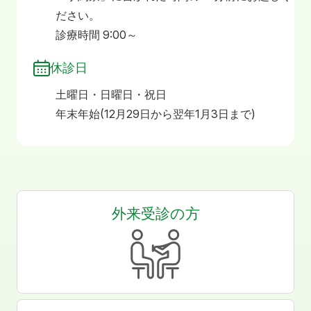
ださい。
診療時間 9:00～
休診日
土曜日・日曜日・祝日
年末年始(12月29日から翌年1月3日まで)
外来受診の方