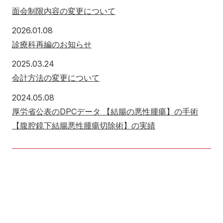
面会制限内容の変更について
2026年1月8日
2026.01.08
診療科再編のお知らせ
2025年3月24日
2025.03.24
会計方法の変更について
2024年5月8日
2024.05.08
厚労省公表のDPCデータ 【結腸の悪性腫瘍】の手術
【腹腔鏡下結腸悪性腫瘍切除術】の実績