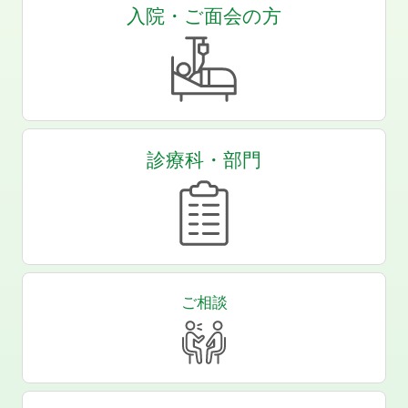
入院・ご面会の方
診療科・部門
ご相談