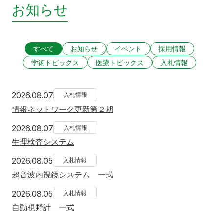
お知らせ
すべて
お知らせ
イベント
採用情報
学術トピックス
医療トピックス
入札情報
2026年8月7日
2026.08.07
入札情報
情報ネットワーク更新第２期
2026年8月7日
2026.08.07
入札情報
生理検査システム
2026年8月5日
2026.08.05
入札情報
超音波内視鏡システム 一式
2026年8月5日
2026.08.05
入札情報
自動視野計 一式