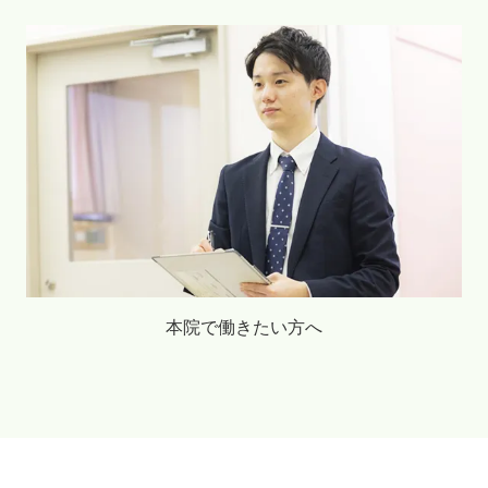
本院で働きたい方へ