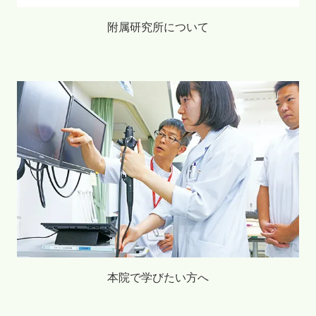
附属研究所について
本院で学びたい方へ