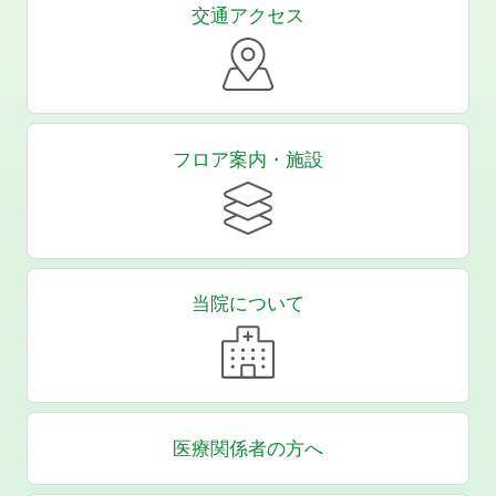
交通アクセス
フロア案内・施設
当院について
医療関係者の方へ