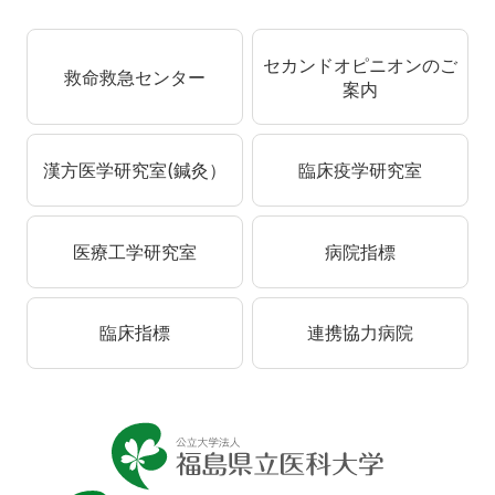
セカンドオピニオンのご
救命救急センター
案内
漢方医学研究室(鍼灸）
臨床疫学研究室
医療工学研究室
病院指標
臨床指標
連携協力病院