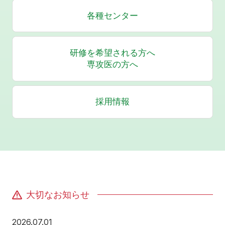
各種センター
研修を希望される方へ
専攻医の方へ
採用情報
大切なお知らせ
2026年7月1日
2026.07.01