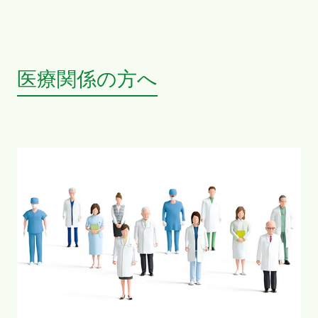
医療関係の方へ