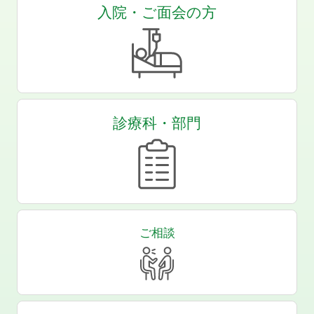
入院・ご面会の方
診療科・部門
ご相談