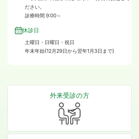
ださい。
診療時間 9:00～
休診日
土曜日・日曜日・祝日
年末年始(12月29日から翌年1月3日まで)
外来受診の方