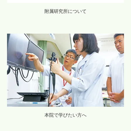
附属研究所について
本院で学びたい方へ