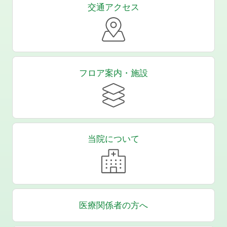
交通アクセス
フロア案内・施設
当院について
医療関係者の方へ