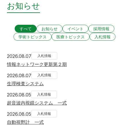
お知らせ
すべて
お知らせ
イベント
採用情報
学術トピックス
医療トピックス
入札情報
2026年8月7日
2026.08.07
入札情報
情報ネットワーク更新第２期
2026年8月7日
2026.08.07
入札情報
生理検査システム
2026年8月5日
2026.08.05
入札情報
超音波内視鏡システム 一式
2026年8月5日
2026.08.05
入札情報
自動視野計 一式