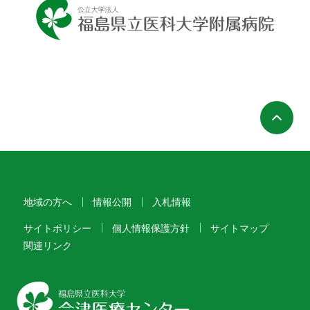
ペ
地域の方へ
情報公開
入札情報
サイトポリシー
個人情報保護方針
サイトマップ
関連リンク