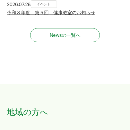
2026年7月28日
2026.07.28
イベント
令和８年度 第５回 健康教室のお知らせ
Newsの一覧へ
地域の方へ