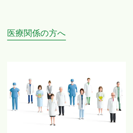
医療関係の方へ