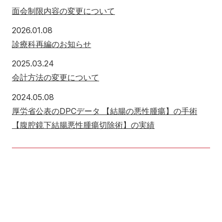
面会制限内容の変更について
2026年1月8日
2026.01.08
診療科再編のお知らせ
2025年3月24日
2025.03.24
会計方法の変更について
2024年5月8日
2024.05.08
厚労省公表のDPCデータ 【結腸の悪性腫瘍】の手術
【腹腔鏡下結腸悪性腫瘍切除術】の実績