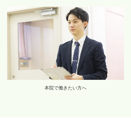
本院で働きたい方へ