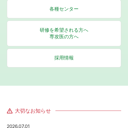
各種センター
研修を希望される方へ
専攻医の方へ
採用情報
大切なお知らせ
2026年7月1日
2026.07.01