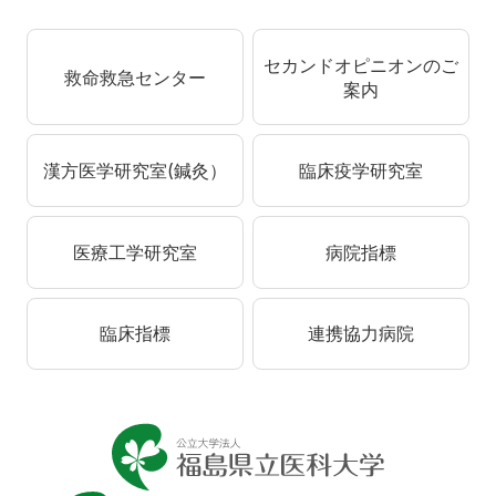
セカンドオピニオンのご
救命救急センター
案内
漢方医学研究室(鍼灸）
臨床疫学研究室
医療工学研究室
病院指標
臨床指標
連携協力病院