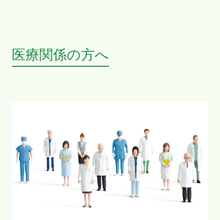
医療関係の方へ