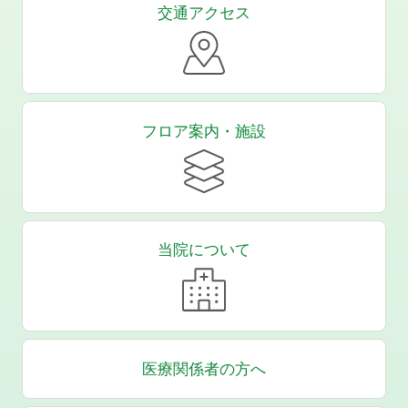
交通アクセス
フロア案内・施設
当院について
医療関係者の方へ