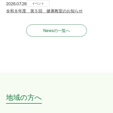
2026年7月28日
2026.07.28
イベント
令和８年度 第５回 健康教室のお知らせ
Newsの一覧へ
地域の方へ