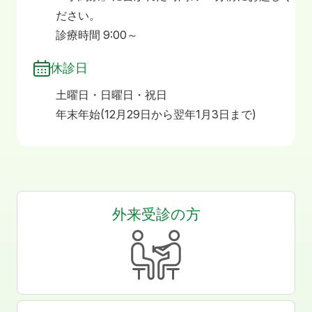
ださい。
診療時間 9:00～
休診日
土曜日・日曜日・祝日
年末年始(12月29日から翌年1月3日まで)
外来受診の方