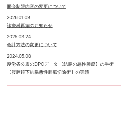
面会制限内容の変更について
2026年1月8日
2026.01.08
診療科再編のお知らせ
2025年3月24日
2025.03.24
会計方法の変更について
2024年5月8日
2024.05.08
厚労省公表のDPCデータ 【結腸の悪性腫瘍】の手術
【腹腔鏡下結腸悪性腫瘍切除術】の実績