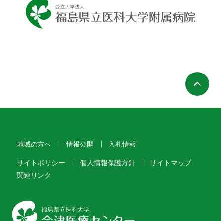
ペ
地域の方へ
情報公開
入札情報
サイトポリシー
個人情報保護方針
サイトマップ
関連リンク