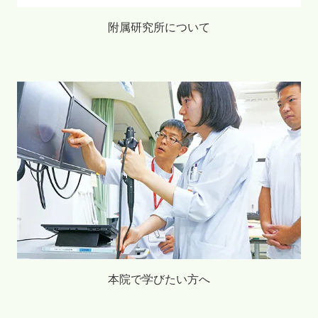
附属研究所について
本院で学びたい方へ