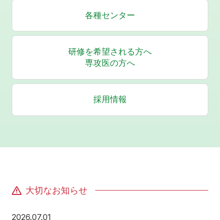
各種センター
研修を希望される方へ
専攻医の方へ
採用情報
大切なお知らせ
2026年7月1日
2026.07.01