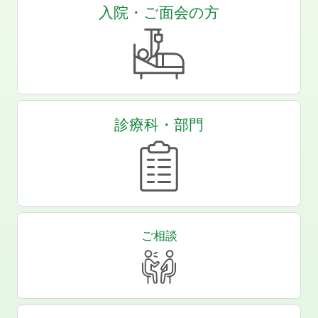
入院・ご面会の方
診療科・部門
ご相談