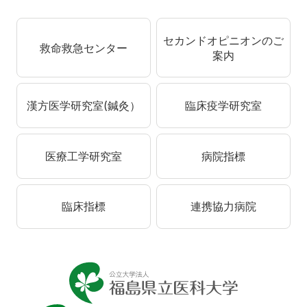
セカンドオピニオンのご
救命救急センター
案内
漢方医学研究室(鍼灸）
臨床疫学研究室
医療工学研究室
病院指標
臨床指標
連携協力病院