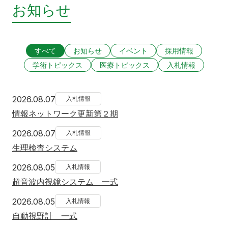
お知らせ
すべて
お知らせ
イベント
採用情報
学術トピックス
医療トピックス
入札情報
2026年8月7日
2026.08.07
入札情報
情報ネットワーク更新第２期
2026年8月7日
2026.08.07
入札情報
生理検査システム
2026年8月5日
2026.08.05
入札情報
超音波内視鏡システム 一式
2026年8月5日
2026.08.05
入札情報
自動視野計 一式