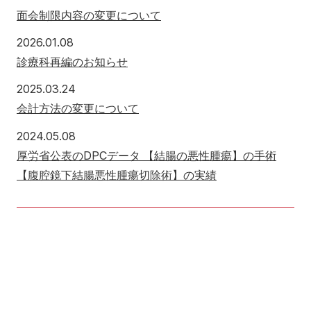
面会制限内容の変更について
2026年1月8日
2026.01.08
診療科再編のお知らせ
2025年3月24日
2025.03.24
会計方法の変更について
2024年5月8日
2024.05.08
厚労省公表のDPCデータ 【結腸の悪性腫瘍】の手術
【腹腔鏡下結腸悪性腫瘍切除術】の実績