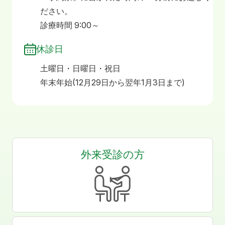
ださい。
診療時間 9:00～
休診日
土曜日・日曜日・祝日
年末年始(12月29日から翌年1月3日まで)
外来受診の方