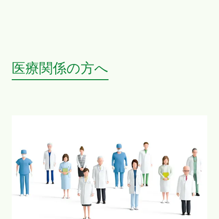
医療関係の方へ