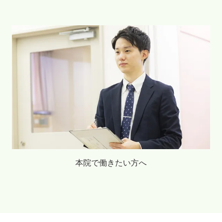
本院で働きたい方へ