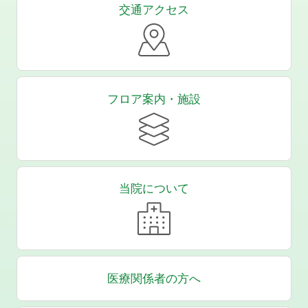
交通アクセス
フロア案内・施設
当院について
医療関係者の方へ