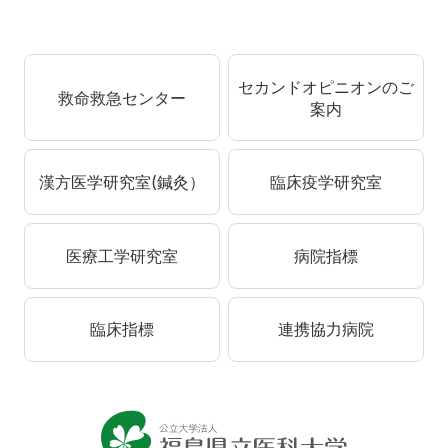
セカンドオピニオンのご
救命救急センター
案内
漢方医学研究室(鍼灸）
臨床疫学研究室
医療工学研究室
病院指標
臨床指標
連携協力病院