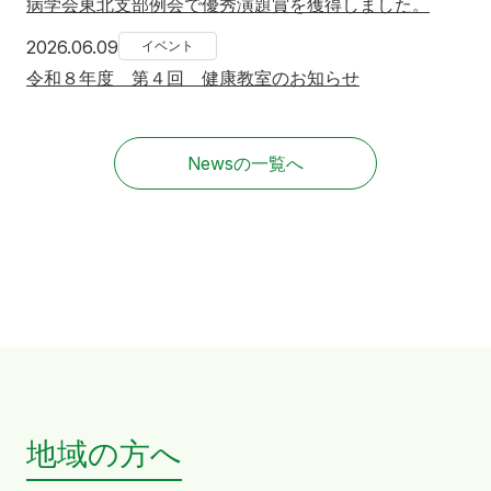
病学会東北支部例会で優秀演題賞を獲得しました。
2026年6月9日
2026.06.09
イベント
令和８年度 第４回 健康教室のお知らせ
Newsの一覧へ
地域の方へ