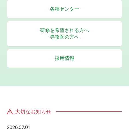
各種センター
研修を希望される方へ
専攻医の方へ
採用情報
大切なお知らせ
2026年7月1日
2026.07.01