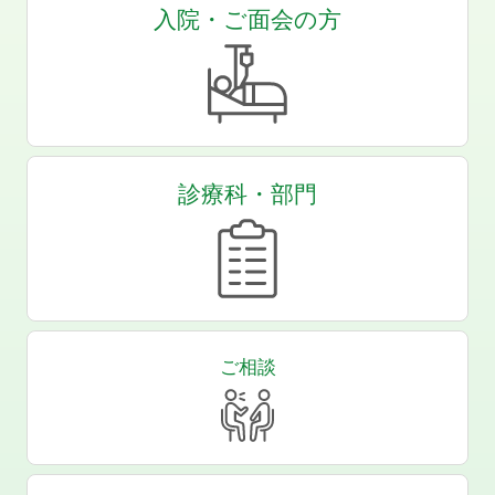
入院・ご面会の方
診療科・部門
ご相談