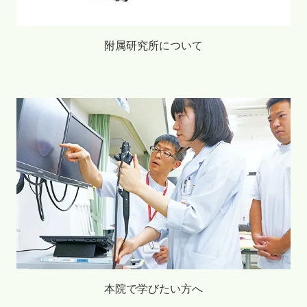
附属研究所について
本院で学びたい方へ