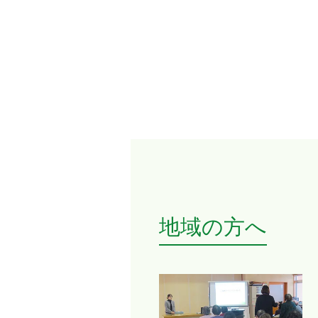
地域の方へ