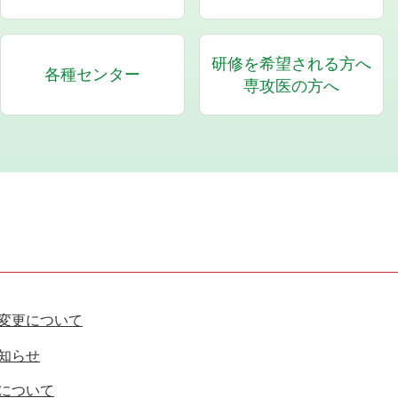
研修を希望される方へ
各種センター
専攻医の方へ
変更について
知らせ
について