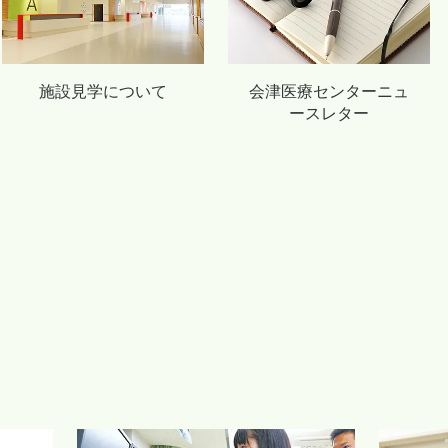
施設見学について
会津医療センターニュ
ースレター