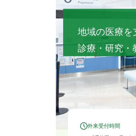
福島県立医科大学
地域の医療を
診療・研究・
外来受付時間