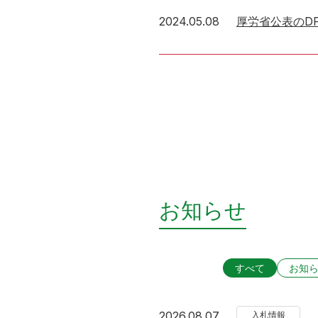
2024年5月8日
2024.05.08
厚労省公表のD
お知らせ
すべて
お知
2026年8月7日
2026.08.07
入札情報