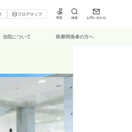
ス
フロアマップ
寄附
検索
お問い合わせ
当院について
医療関係者の方へ