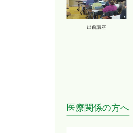
出前講座
医療関係の方へ