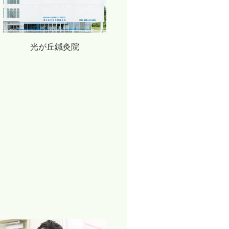
光が丘鍼灸院