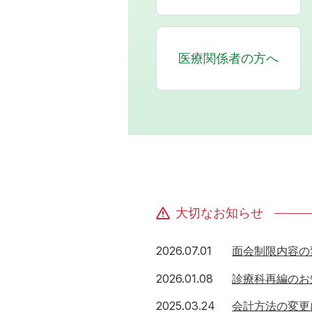
医療関係者の方へ
大切なお知らせ
2026年7月1日
2026.07.01
面会制限内容の
2026年1月8日
2026.01.08
診療科再編のお
2025年3月24日
2025.03.24
会計方法の変更