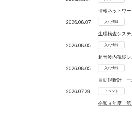
情報ネットワー
2026年8月7日
2026.08.07
入札情報
生理検査システ
2026年8月5日
2026.08.05
入札情報
超音波内視鏡シ
2026年8月5日
2026.08.05
入札情報
自動視野計 一
2026年7月28日
2026.07.28
イベント
令和８年度 第