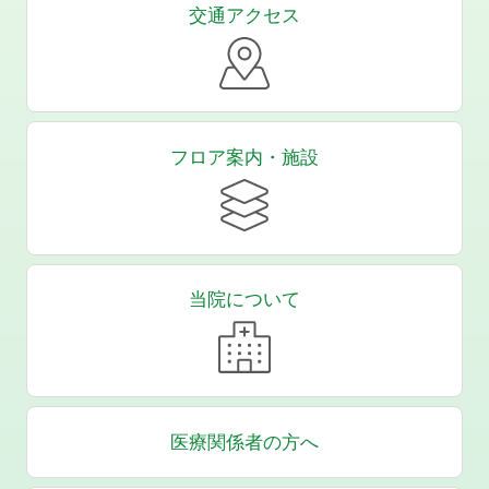
交通アクセス
フロア案内・施設
当院について
医療関係者の方へ