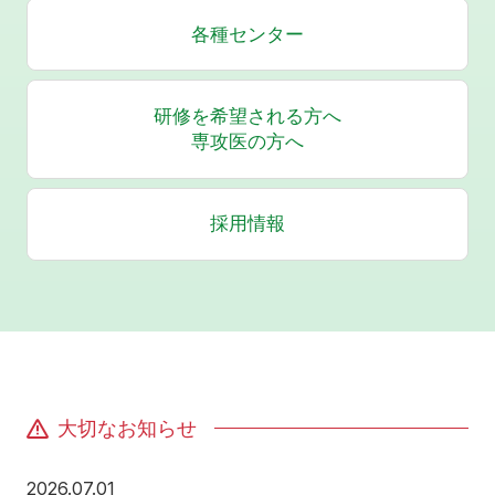
各種センター
研修を希望される方へ
専攻医の方へ
採用情報
大切なお知らせ
2026年7月1日
2026.07.01