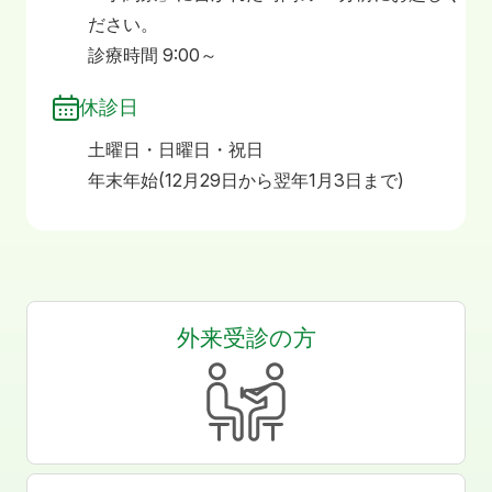
ださい。
診療時間 9:00～
休診日
土曜日・日曜日・祝日
年末年始(12月29日から翌年1月3日まで)
外来受診の方