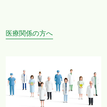
医療関係の方へ