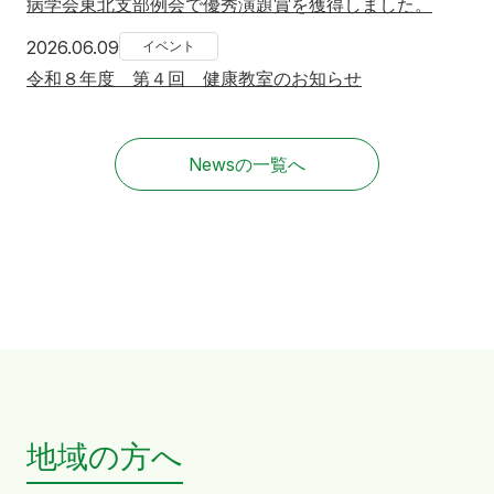
病学会東北支部例会で優秀演題賞を獲得しました。
2026年6月9日
2026.06.09
イベント
令和８年度 第４回 健康教室のお知らせ
Newsの一覧へ
地域の方へ