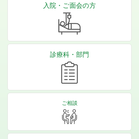
入院・ご面会の方
診療科・部門
ご相談