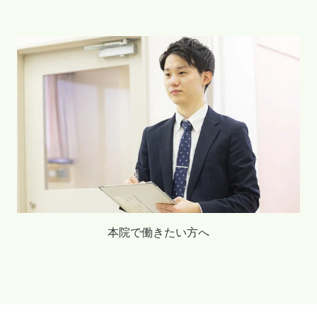
本院で働きたい方へ