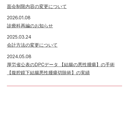
面会制限内容の変更について
2026年1月8日
2026.01.08
診療科再編のお知らせ
2025年3月24日
2025.03.24
会計方法の変更について
2024年5月8日
2024.05.08
厚労省公表のDPCデータ 【結腸の悪性腫瘍】の手術
【腹腔鏡下結腸悪性腫瘍切除術】の実績