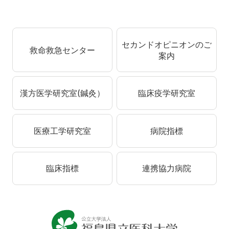
セカンドオピニオンのご
救命救急センター
案内
漢方医学研究室(鍼灸）
臨床疫学研究室
医療工学研究室
病院指標
臨床指標
連携協力病院