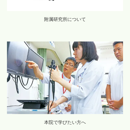
附属研究所について
本院で学びたい方へ