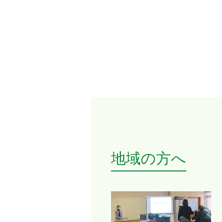
地域の方へ