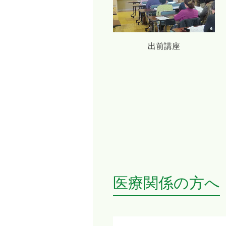
出前講座
医療関係の方へ