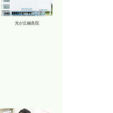
光が丘鍼灸院