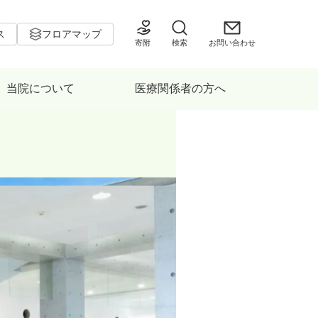
ス
フロアマップ
寄附
検索
お問い合わせ
当院について
医療関係者の方へ