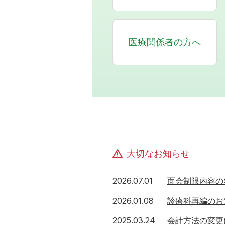
医療関係者の方へ
大切なお知らせ
2026年7月1日
2026.07.01
面会制限内容の
2026年1月8日
2026.01.08
診療科再編のお
2025年3月24日
2025.03.24
会計方法の変更