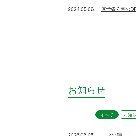
2024年5月8日
2024.05.08
厚労省公表のD
お知らせ
すべて
お知
2026年8月5日
2026.08.05
入札情報