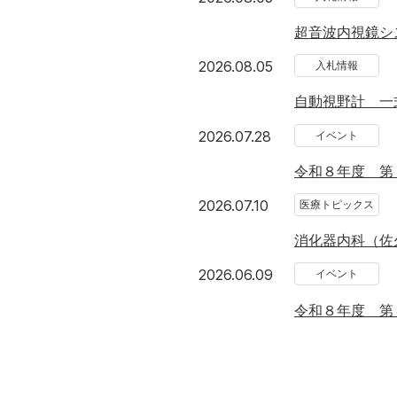
超音波内視鏡シ
2026年8月5日
2026.08.05
入札情報
自動視野計 一
2026年7月28日
2026.07.28
イベント
令和８年度 第
2026年7月10日
2026.07.10
医療トピックス
消化器内科（佐
2026年6月9日
2026.06.09
イベント
令和８年度 第