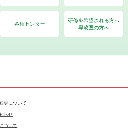
研修を希望される方へ
各種センター
専攻医の方へ
変更について
知らせ
について