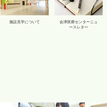
施設見学について
会津医療センターニュ
ースレター