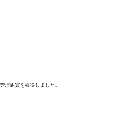
優秀演題賞を獲得しました。