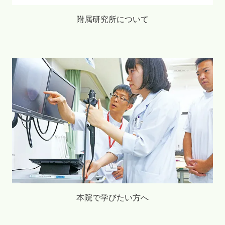
附属研究所について
本院で学びたい方へ