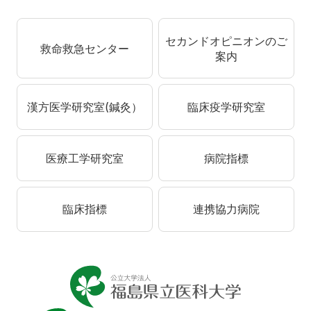
セカンドオピニオンのご
救命救急センター
案内
漢方医学研究室(鍼灸）
臨床疫学研究室
医療工学研究室
病院指標
臨床指標
連携協力病院