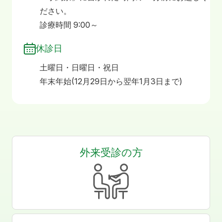
ださい。
診療時間 9:00～
休診日
土曜日・日曜日・祝日
年末年始(12月29日から翌年1月3日まで)
外来受診の方