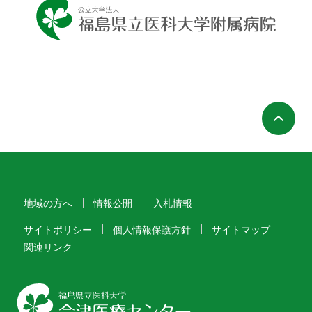
ペ
地域の方へ
情報公開
入札情報
サイトポリシー
個人情報保護方針
サイトマップ
関連リンク