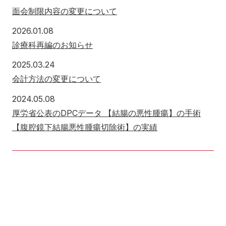
面会制限内容の変更について
2026年1月8日
2026.01.08
診療科再編のお知らせ
2025年3月24日
2025.03.24
会計方法の変更について
2024年5月8日
2024.05.08
厚労省公表のDPCデータ 【結腸の悪性腫瘍】の手術
【腹腔鏡下結腸悪性腫瘍切除術】の実績