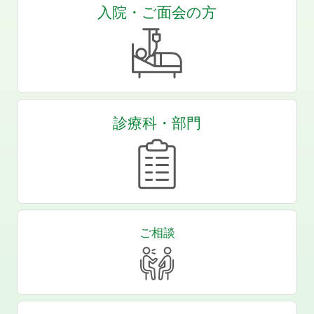
入院・ご面会の方
診療科・部門
ご相談