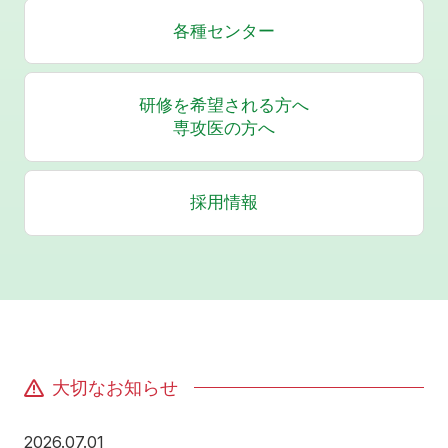
各種センター
研修を希望される方へ
専攻医の方へ
採用情報
大切なお知らせ
2026年7月1日
2026.07.01