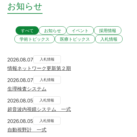
お知らせ
すべて
お知らせ
イベント
採用情報
学術トピックス
医療トピックス
入札情報
2026年8月7日
2026.08.07
入札情報
情報ネットワーク更新第２期
2026年8月7日
2026.08.07
入札情報
生理検査システム
2026年8月5日
2026.08.05
入札情報
超音波内視鏡システム 一式
2026年8月5日
2026.08.05
入札情報
自動視野計 一式