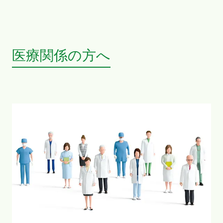
医療関係の方へ