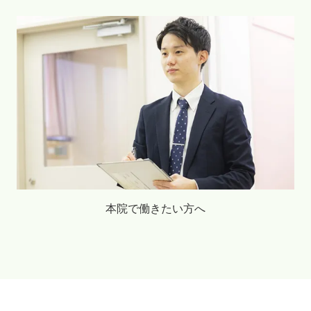
本院で働きたい方へ