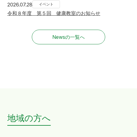
2026年7月28日
2026.07.28
イベント
令和８年度 第５回 健康教室のお知らせ
Newsの一覧へ
地域の方へ