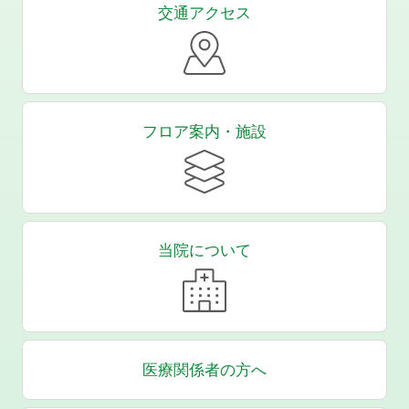
交通アクセス
フロア案内・施設
当院について
医療関係者の方へ