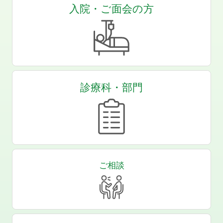
入院・ご面会の方
診療科・部門
ご相談