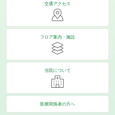
交通アクセス
フロア案内・施設
当院について
医療関係者の方へ