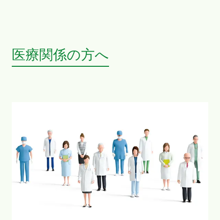
医療関係の方へ