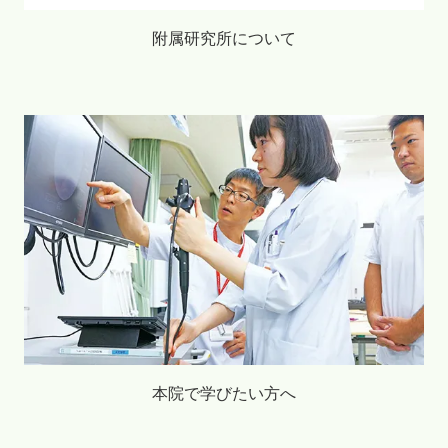
附属研究所について
本院で学びたい方へ