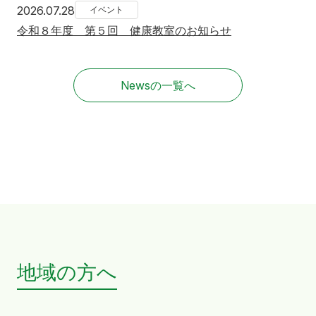
2026年7月28日
2026.07.28
イベント
令和８年度 第５回 健康教室のお知らせ
Newsの一覧へ
地域の方へ