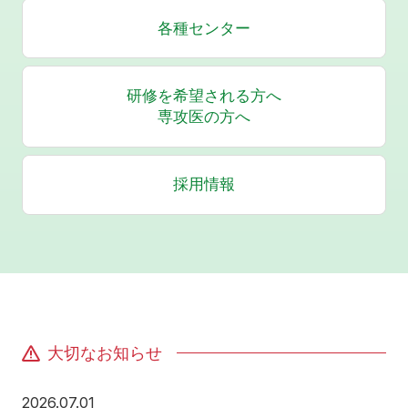
各種センター
研修を希望される方へ
専攻医の方へ
採用情報
大切なお知らせ
2026年7月1日
2026.07.01