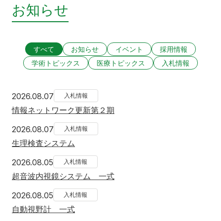
お知らせ
すべて
お知らせ
イベント
採用情報
学術トピックス
医療トピックス
入札情報
2026年8月7日
2026.08.07
入札情報
情報ネットワーク更新第２期
2026年8月7日
2026.08.07
入札情報
生理検査システム
2026年8月5日
2026.08.05
入札情報
超音波内視鏡システム 一式
2026年8月5日
2026.08.05
入札情報
自動視野計 一式