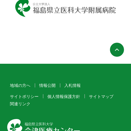
ペ
地域の方へ
情報公開
入札情報
サイトポリシー
個人情報保護方針
サイトマップ
関連リンク