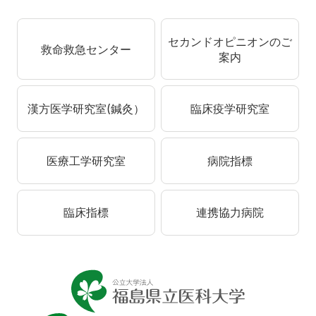
セカンドオピニオンのご
救命救急センター
案内
漢方医学研究室(鍼灸）
臨床疫学研究室
医療工学研究室
病院指標
臨床指標
連携協力病院