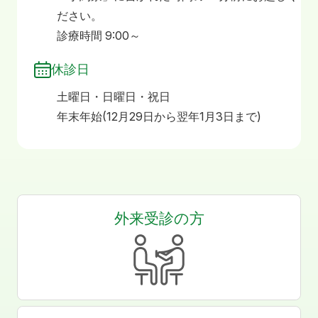
ださい。
診療時間 9:00～
休診日
土曜日・日曜日・祝日
年末年始(12月29日から翌年1月3日まで)
外来受診の方