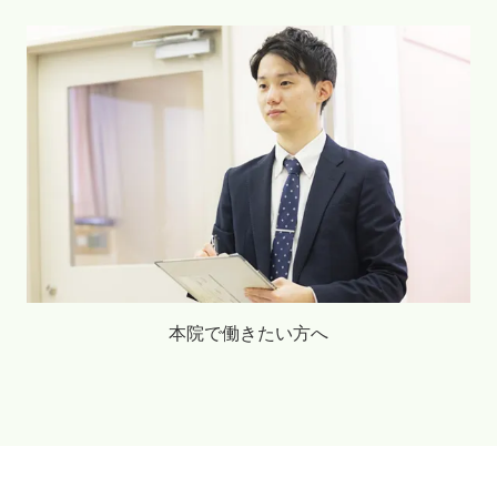
本院で働きたい方へ