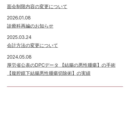
面会制限内容の変更について
2026年1月8日
2026.01.08
診療科再編のお知らせ
2025年3月24日
2025.03.24
会計方法の変更について
2024年5月8日
2024.05.08
厚労省公表のDPCデータ 【結腸の悪性腫瘍】の手術
【腹腔鏡下結腸悪性腫瘍切除術】の実績