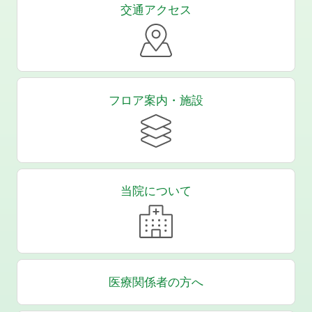
交通アクセス
フロア案内・施設
当院について
医療関係者の方へ