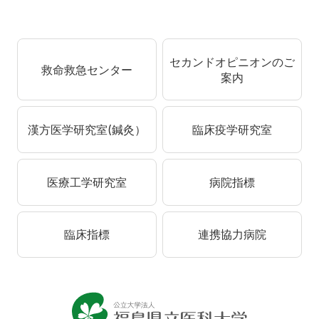
セカンドオピニオンのご
救命救急センター
案内
漢方医学研究室(鍼灸）
臨床疫学研究室
医療工学研究室
病院指標
臨床指標
連携協力病院