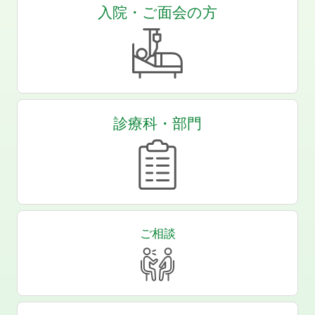
入院・ご面会の方
診療科・部門
ご相談