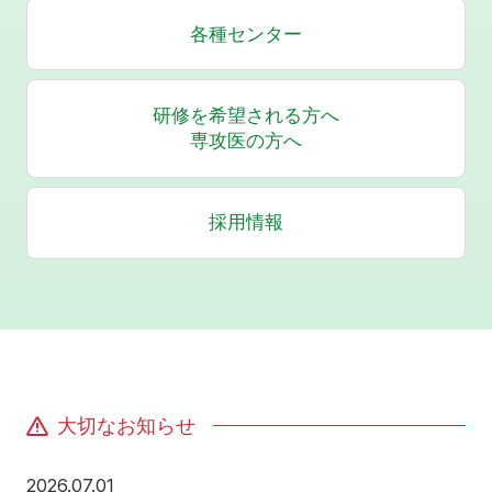
各種センター
研修を希望される方へ
専攻医の方へ
採用情報
大切なお知らせ
2026年7月1日
2026.07.01