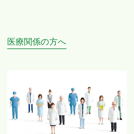
医療関係の方へ