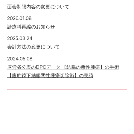
面会制限内容の変更について
2026年1月8日
2026.01.08
診療科再編のお知らせ
2025年3月24日
2025.03.24
会計方法の変更について
2024年5月8日
2024.05.08
厚労省公表のDPCデータ 【結腸の悪性腫瘍】の手術
【腹腔鏡下結腸悪性腫瘍切除術】の実績