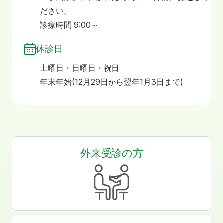
ださい。
診療時間 9:00～
休診日
土曜日・日曜日・祝日
年末年始(12月29日から翌年1月3日まで)
外来受診の方