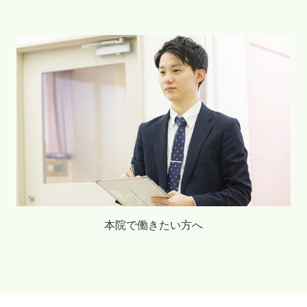
本院で働きたい方へ