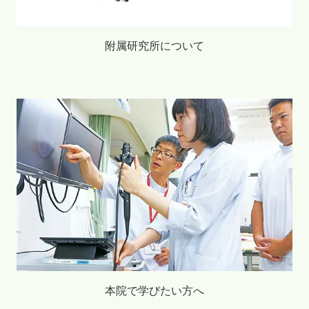
附属研究所について
本院で学びたい方へ