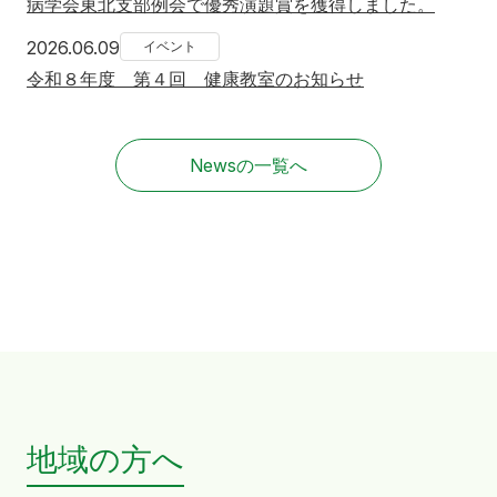
病学会東北支部例会で優秀演題賞を獲得しました。
2026年6月9日
2026.06.09
イベント
令和８年度 第４回 健康教室のお知らせ
Newsの一覧へ
地域の方へ