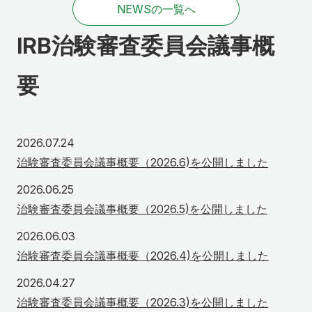
NEWSの一覧へ
IRB
治験審査委員会議事概
要
2026年7月24日
2026.07.24
治験審査委員会議事概要（2026.6)を公開しました
2026年6月25日
2026.06.25
治験審査委員会議事概要（2026.5)を公開しました
2026年6月3日
2026.06.03
治験審査委員会議事概要（2026.4)を公開しました
2026年4月27日
2026.04.27
治験審査委員会議事概要（2026.3)を公開しました