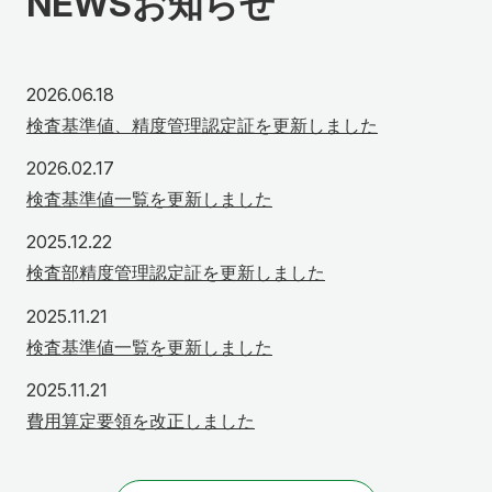
NEWS
お知らせ
2026年6月18日
2026.06.18
検査基準値、精度管理認定証を更新しました
2026年2月17日
2026.02.17
検査基準値一覧を更新しました
2025年12月22日
2025.12.22
検査部精度管理認定証を更新しました
2025年11月21日
2025.11.21
検査基準値一覧を更新しました
2025年11月21日
2025.11.21
費用算定要領を改正しました