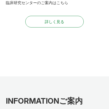
臨床研究センターのご案内はこちら
詳しく見る
INFORMATION
ご案内