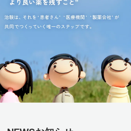
臨床研究センター