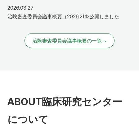
2026年3月27日
2026.03.27
治験審査委員会議事概要（2026.2)を公開しました
治験審査委員会議事概要の一覧へ
ABOUT
臨床研究センター
について