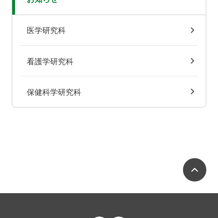
医学研究科
看護学研究科
保健科学研究科
ペ