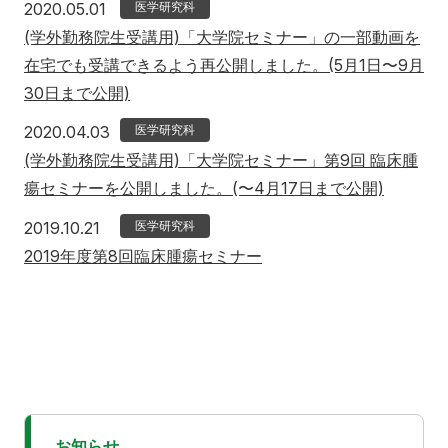
2020年5月1日
2020.05.01
医学研究科
(学外勤務院生受講用)「大学院セミナー」の一部動画を
在宅でも受講できるよう再公開しました。(5月1日〜9月
30日まで公開)
2020年4月3日
2020.04.03
医学研究科
(学外勤務院生受講用)「大学院セミナー」第9回 臨床腫
瘍セミナーを公開しました。(〜4月17日まで公開)
2019年10月21日
2019.10.21
医学研究科
2019年度第8回臨床腫瘍セミナー
お知らせ