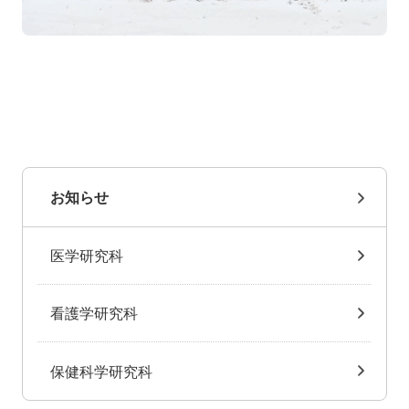
お知らせ
医学研究科
看護学研究科
保健科学研究科