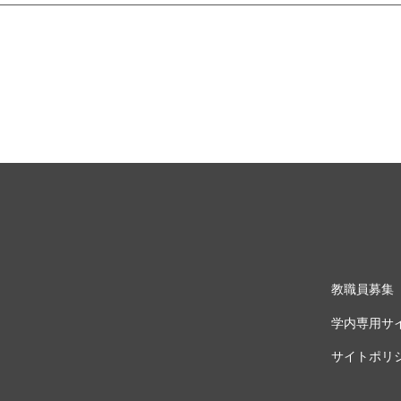
教職員募集
学内専用サ
サイトポリ