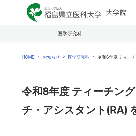
医学研究科
HOME
お知らせ
医学研究科
令和8年度 ティーチ
令和8年度 ティーチング
チ・アシスタント(RA)