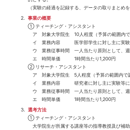
（実験の経過を記録する、データの取りまとめを
2.
事業の概要
① ティーチング・アシスタント
ア 対象大学院生 10人程度（予算の範囲内
イ 業務内容 医学部学生に対し主に実験・
ウ 業務従事時間 一人当たり原則として、週1
エ 時間単価 1時間当たり1,200円
② リサーチ・アシスタント
ア 対象大学院生 5人程度（予算の範囲内で
イ 業務内容 研究者に対し主に実験等に
ウ 業務従事時間 一人当たり原則として、週2
エ 時間単価 1時間当たり1,200円
3.
選考方法
① ティーチング・アシスタント
大学院生が所属する講座等の指導教授及び補助