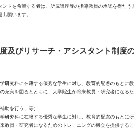
タントを希望する者は、所属講座等の指導教員の承認を得たう
提出願います。
度及びリサーチ・アシスタント制度
学研究科に在籍する優秀な学生に対し、教育的配慮のもとに教
の充実を図るとともに、大学院生が将来教員・研究者になるた
補助を行う、等）
学研究科に在籍する優秀な学生に対し、教育的配慮のもとに研
来教員・研究者になるためのトレーニングの機会を提供するこ