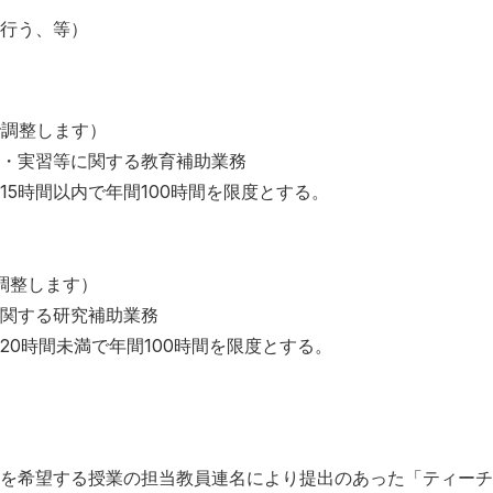
行う、等）
で調整します）
実習等に関する教育補助業務
5時間以内で年間100時間を限度とする。
調整します）
関する研究補助業務
0時間未満で年間100時間を限度とする。
を希望する授業の担当教員連名により提出のあった「ティーチ