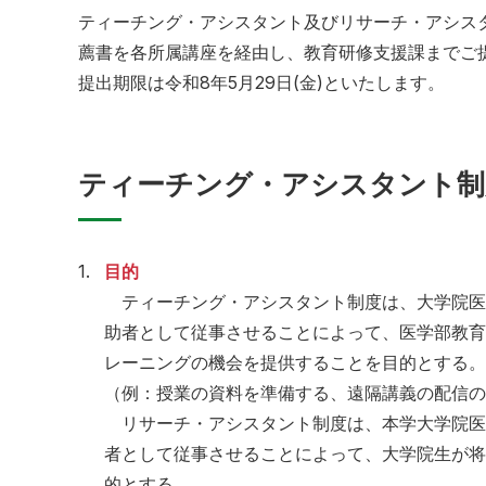
ティーチング・アシスタント及びリサーチ・アシス
薦書を各所属講座を経由し、教育研修支援課までご
提出期限は令和8年5月29日(金)といたします。
ティーチング・アシスタント制
1.
目的
ティーチング・アシスタント制度は、大学院医
助者として従事させることによって、医学部教育
レーニングの機会を提供することを目的とする。
（例：授業の資料を準備する、遠隔講義の配信の
リサーチ・アシスタント制度は、本学大学院医
者として従事させることによって、大学院生が将
的とする。