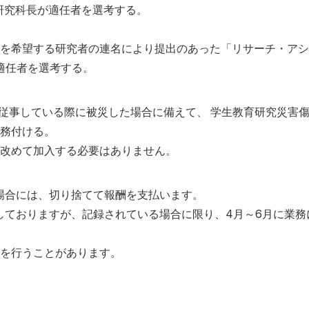
学研究科長が適任者を選考する。
を希望する研究者の連名により提出のあった「リサーチ・アシ
が適任者を選考する。
従事している際に被災した場合に備えて、 学生教育研究災害
務付ける。
改めて加入する必要はありません。
場合には、切り捨てて報酬を支払います。
定しておりますが、記録されている場合に限り、4月～6月に業務
を行うことがあります。