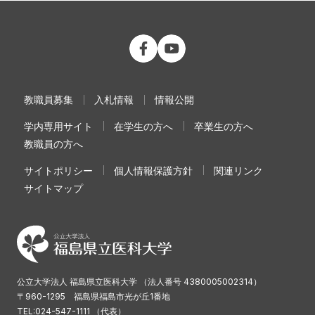
公立大学法人 福島県立医科大学 Fac
公立大学法人 福島県立医科大学
教職員募集
入札情報
情報公開
学内専用サイト
在学生の方へ
卒業生の方へ
教職員の方へ
サイトポリシー
個人情報保護方針
関連リンク
サイトマップ
公立大学法人 福島県立医科大学 （法人番号 4380005002314）
〒960-1295 福島県福島市光が丘1番地
TEL:024-547-1111 （代表）