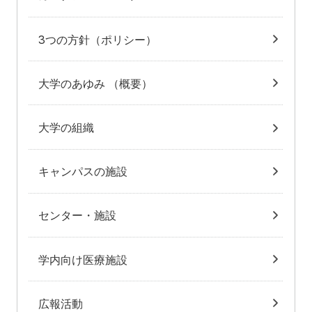
3つの方針（ポリシー）
大学のあゆみ （概要）
大学の組織
キャンパスの施設
センター・施設
学内向け医療施設
広報活動