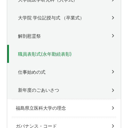
大学院 学位記授与式 （卒業式）
解剖慰霊祭
職員表彰式(永年勤続表彰)
仕事始めの式
新年度のごあいさつ
福島県立医科大学の理念
ガバナンス・コード