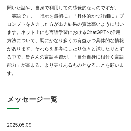
聞いた話や、自身で利用しての感覚的なものですが、
「英語で」、「指示を最初に」「具体的かつ詳細に」プ
ロンプトを入力した方が出力結果の質は高いように思い
ます。ネット上にも言語学習におけるChatGPTの活用
方法について、既にかなり多くの有益かつ具体的な情報
があります。それらを参考にしたり色々と試したりとす
る中で、皆さんの言語学習が、「自分自身に根付く言語
能力」が高まる、より実りあるものとなることを願いま
す。
メッセージ一覧
2025.05.09