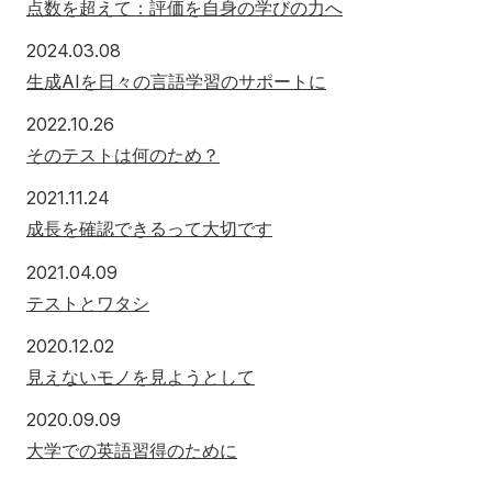
点数を超えて：評価を自身の学びの力へ
2024.03.08
生成AIを日々の言語学習のサポートに
2022.10.26
そのテストは何のため？
2021.11.24
成長を確認できるって大切です
2021.04.09
テストとワタシ
2020.12.02
見えないモノを見ようとして
2020.09.09
大学での英語習得のために