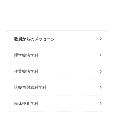
教員からのメッセージ
理学療法学科
作業療法学科
診療放射線科学科
臨床検査学科